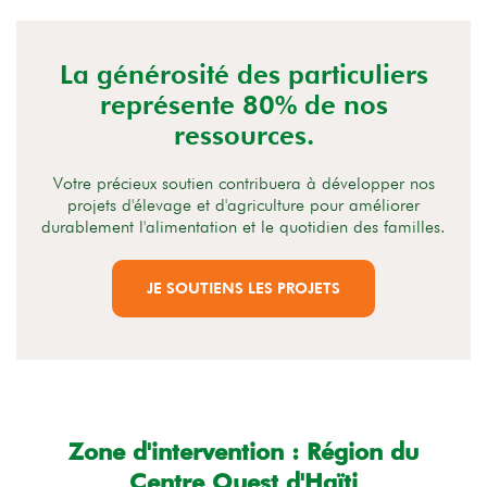
La générosité des particuliers
représente 80% de nos
ressources.
Votre précieux soutien contribuera à développer nos
projets d'élevage et d'agriculture pour améliorer
durablement l'alimentation et le quotidien des familles.
JE SOUTIENS LES PROJETS
Zone d'intervention : Région du
Centre Ouest d'Haïti