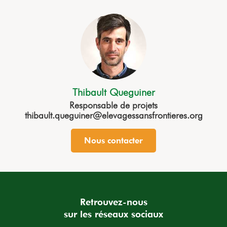
Thibault Queguiner
Responsable de projets
thibault.queguiner@elevagessansfrontieres.org
Nous contacter
Retrouvez-nous
sur les réseaux sociaux