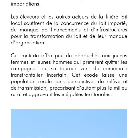
importations.
Les éleveurs et les autres acteurs de la filière lait
local souffrent de la concurrence du lait importé,
du manque de financements et d’infrastructures
pour la transformation du lait et de leur manque
d’organisation.
Ce contexte offre peu de débouchés aux jeunes
femmes et jeunes hommes qui préfèrent quitter les
campagnes ou se tourner vers du commerce
transfrontalier incertain. Cet exode laisse une
population rurale sans perspectives de relève et
de transmission, précarisant d’autant plus le milieu
rural et aggravant les inégalités territoriales.