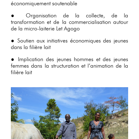
économiquement soutenable
● Organisation de la collecte, de la
transformation et de la commercialisation autour
de la micro-laiterie Let Agogo
● Soutien aux initiatives économiques des jeunes
dans la filière lait
● Implication des jeunes hommes et des jeunes
femmes dans la structuration et l’animation de la
filière lait