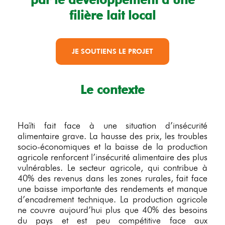
filière lait local
JE SOUTIENS LE PROJET
Le contexte
Haïti fait face à une situation d’insécurité
alimentaire grave. La hausse des prix, les troubles
socio-économiques et la baisse de la production
agricole renforcent l’insécurité alimentaire des plus
vulnérables. Le secteur agricole, qui contribue à
40% des revenus dans les zones rurales, fait face
une baisse importante des rendements et manque
d’encadrement technique. La production agricole
ne couvre aujourd’hui plus que 40% des besoins
du pays et est peu compétitive face aux