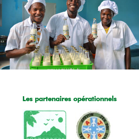
Les partenaires opérationnels