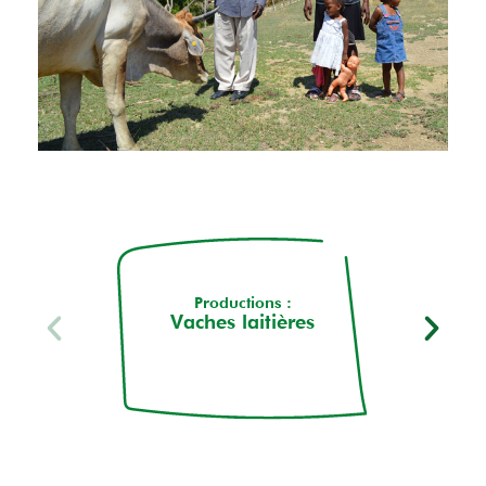
Productions :
Vaches laitières