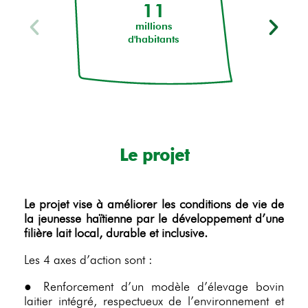
11
millions
d'habitants
Le projet
Le projet vise à améliorer les conditions de vie de
la jeunesse haïtienne par le développement d’une
filière lait local, durable et inclusive.
Les 4 axes d’action sont :
● Renforcement d’un modèle d’élevage bovin
laitier intégré, respectueux de l’environnement et