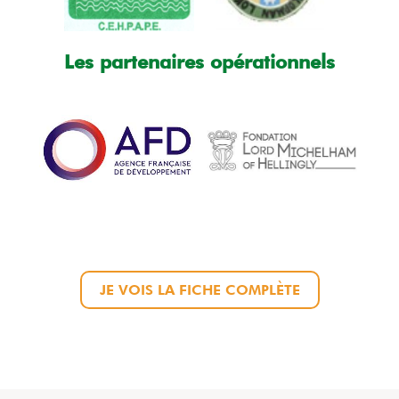
Les partenaires opérationnels
JE VOIS LA FICHE COMPLÈTE