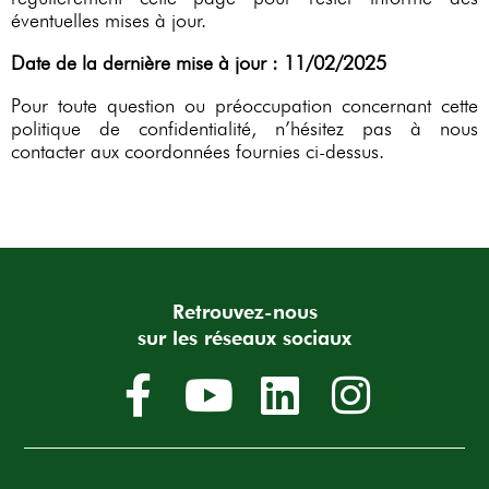
éventuelles mises à jour.
Date de la dernière mise à jour : 11/02/2025
Pour toute question ou préoccupation concernant cette
politique de confidentialité, n’hésitez pas à nous
contacter aux coordonnées fournies ci-dessus.
Retrouvez-nous
sur les réseaux sociaux