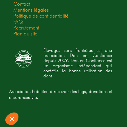
Contact
Mentions légales
Politique de confidentialité
FAQ
Recrutement
Plan du site
Elevages sans frontières est une
association Don en Confiance
depuis 2009. Don en Confiance est
un organisme indépendant qui
contrôle la bonne utilisation des
dons.
Association habilitée à recevoir des legs, donations et
assurances-vie.