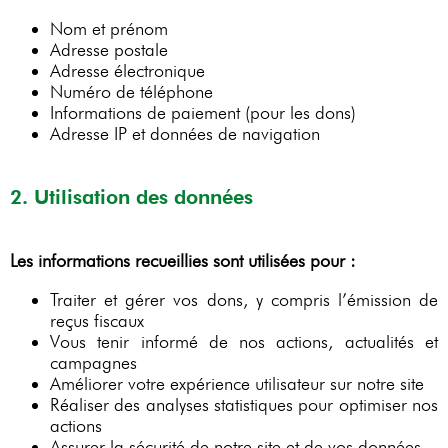
Nom et prénom
Adresse postale
Adresse électronique
Numéro de téléphone
Informations de paiement (pour les dons)
Adresse IP et données de navigation
2. Utilisation des données
Les informations recueillies sont utilisées pour :
Traiter et gérer vos dons, y compris l’émission de
reçus fiscaux
Vous tenir informé de nos actions, actualités et
campagnes
Améliorer votre expérience utilisateur sur notre site
Réaliser des analyses statistiques pour optimiser nos
actions
Assurer la sécurité de notre site et de vos données