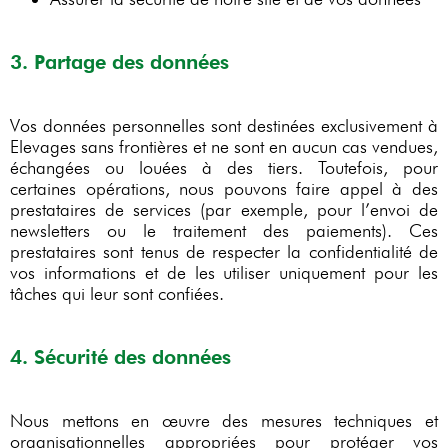
3. Partage des données
Vos données personnelles sont destinées exclusivement à
Elevages sans frontières et ne sont en aucun cas vendues,
échangées ou louées à des tiers. Toutefois, pour
certaines opérations, nous pouvons faire appel à des
prestataires de services (par exemple, pour l’envoi de
newsletters ou le traitement des paiements). Ces
prestataires sont tenus de respecter la confidentialité de
vos informations et de les utiliser uniquement pour les
tâches qui leur sont confiées.
4. Sécurité des données
Nous mettons en œuvre des mesures techniques et
organisationnelles appropriées pour protéger vos