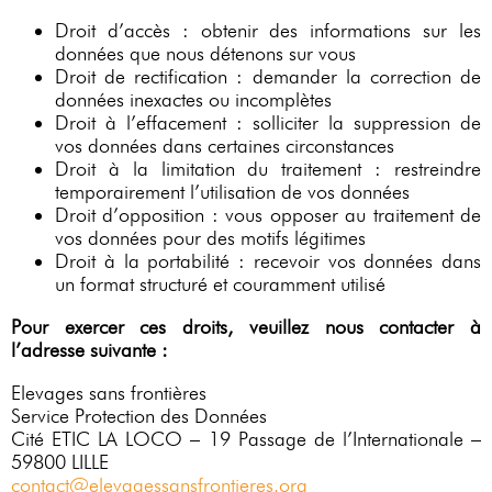
Droit d’accès : obtenir des informations sur les
données que nous détenons sur vous
Droit de rectification : demander la correction de
données inexactes ou incomplètes
Droit à l’effacement : solliciter la suppression de
vos données dans certaines circonstances
Droit à la limitation du traitement : restreindre
temporairement l’utilisation de vos données
Droit d’opposition : vous opposer au traitement de
vos données pour des motifs légitimes
Droit à la portabilité : recevoir vos données dans
un format structuré et couramment utilisé
Pour exercer ces droits, veuillez nous contacter à
l’adresse suivante :
Elevages sans frontières
Service Protection des Données
Cité ETIC LA LOCO – 19 Passage de l’Internationale –
59800 LILLE
contact@elevagessansfrontieres.org