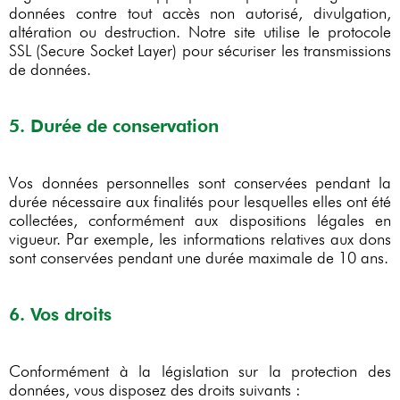
données contre tout accès non autorisé, divulgation,
altération ou destruction. Notre site utilise le protocole
SSL (Secure Socket Layer) pour sécuriser les transmissions
de données.
5. Durée de conservation
Vos données personnelles sont conservées pendant la
durée nécessaire aux finalités pour lesquelles elles ont été
collectées, conformément aux dispositions légales en
vigueur. Par exemple, les informations relatives aux dons
sont conservées pendant une durée maximale de 10 ans.
6. Vos droits
Conformément à la législation sur la protection des
données, vous disposez des droits suivants :