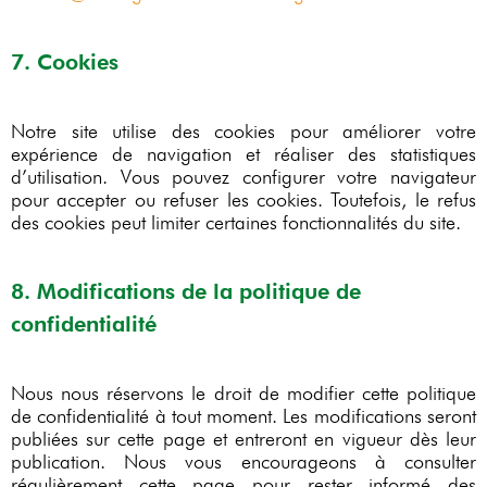
7. Cookies
Notre site utilise des cookies pour améliorer votre
expérience de navigation et réaliser des statistiques
d’utilisation. Vous pouvez configurer votre navigateur
pour accepter ou refuser les cookies. Toutefois, le refus
des cookies peut limiter certaines fonctionnalités du site.
8. Modifications de la politique de
confidentialité
Nous nous réservons le droit de modifier cette politique
de confidentialité à tout moment. Les modifications seront
publiées sur cette page et entreront en vigueur dès leur
publication. Nous vous encourageons à consulter
régulièrement cette page pour rester informé des