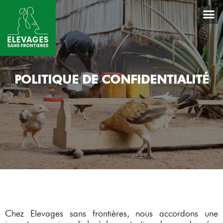
POLITIQUE DE CONFIDENTIALITÉ
Chez Elevages sans frontières, nous accordons une