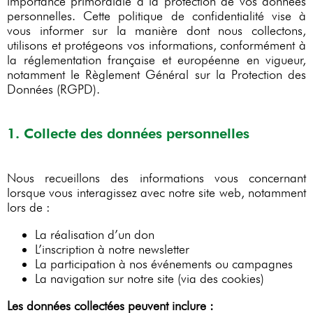
importance primordiale à la protection de vos données
personnelles. Cette politique de confidentialité vise à
vous informer sur la manière dont nous collectons,
utilisons et protégeons vos informations, conformément à
la réglementation française et européenne en vigueur,
notamment le Règlement Général sur la Protection des
Données (RGPD).
1. Collecte des données personnelles
Nous recueillons des informations vous concernant
lorsque vous interagissez avec notre site web, notamment
lors de :
La réalisation d’un don
L’inscription à notre newsletter
La participation à nos événements ou campagnes
La navigation sur notre site (via des cookies)
Les données collectées peuvent inclure :