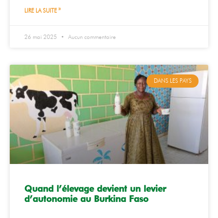
LIRE LA SUITE »
26 mai 2025
Aucun commentaire
DANS LES PAYS
Quand l’élevage devient un levier
d’autonomie au Burkina Faso