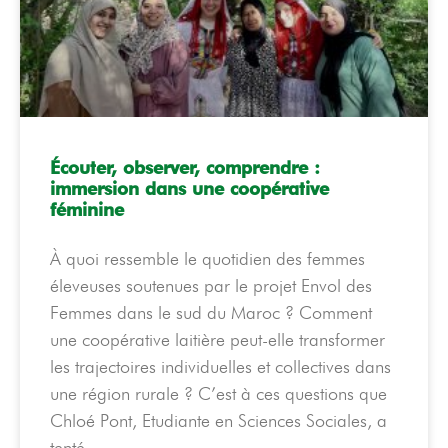
Écouter, observer, comprendre :
immersion dans une coopérative
féminine
À quoi ressemble le quotidien des femmes
éleveuses soutenues par le projet Envol des
Femmes dans le sud du Maroc ? Comment
une coopérative laitière peut-elle transformer
les trajectoires individuelles et collectives dans
une région rurale ? C’est à ces questions que
Chloé Pont, Etudiante en Sciences Sociales, a
tenté