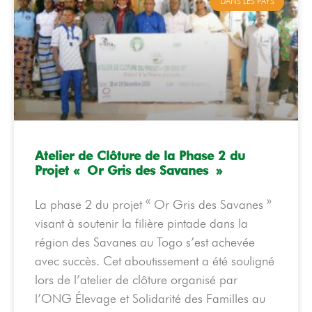
DANS LES PAYS
Atelier de Clôture de la Phase 2 du
Projet « Or Gris des Savanes »
La phase 2 du projet « Or Gris des Savanes »
visant à soutenir la filière pintade dans la
région des Savanes au Togo s’est achevée
avec succès. Cet aboutissement a été souligné
lors de l’atelier de clôture organisé par
l’ONG Élevage et Solidarité des Familles au