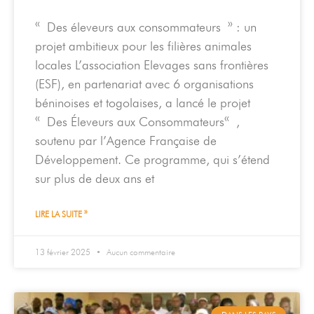
« Des éleveurs aux consommateurs » : un
projet ambitieux pour les filières animales
locales L’association Elevages sans frontières
(ESF), en partenariat avec 6 organisations
béninoises et togolaises, a lancé le projet
« Des Éleveurs aux Consommateurs« ,
soutenu par l’Agence Française de
Développement. Ce programme, qui s’étend
sur plus de deux ans et
LIRE LA SUITE »
13 février 2025
Aucun commentaire