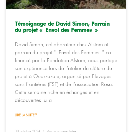
Témoignage de David Simon, Parrain
du projet « Envol des Femmes »
David Simon, collaborateur chez Alstom et
parrain du projet « Envol des Femmes » co-
financé par la Fondation Alstom, nous partage
son expérience lors de l’atelier de clôture du
projet à Ouarzazate, organisé par Elevages
sans frontières (ESF) et de l’association Rosa.
Cette semaine riche en échanges et en
découvertes lui a
LIRE LA SUITE »
30 octobre 2024
Aucun commentaire