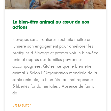
Le bien-être animal au cœur de nos
actions
Elevages sans frontières souhaite mettre en
lumière son engagement pour améliorer les
pratiques d’élevage et promouvoir le bien-être
animal auprès des familles paysannes
accompagnées. Qu’est-ce que le bien-être
animal ? Selon l’Organisation mondiale de la
santé animale, le bien-être animal repose sur
5 libertés fondamentales : Absence de faim,
de
LIRE LA SUITE »