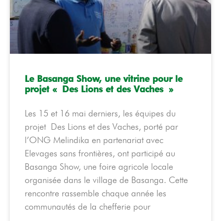
Le Basanga Show, une vitrine pour le
projet « Des Lions et des Vaches »
Les 15 et 16 mai derniers, les équipes du
projet Des Lions et des Vaches, porté par
l’ONG Melindika en partenariat avec
Elevages sans frontières, ont participé au
Basanga Show, une foire agricole locale
organisée dans le village de Basanga. Cette
rencontre rassemble chaque année les
communautés de la chefferie pour