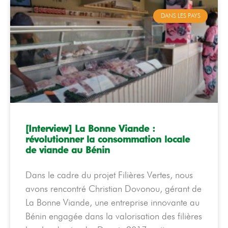
DANS LES PAYS
[Interview] La Bonne Viande :
révolutionner la consommation locale
de viande au Bénin
Dans le cadre du projet Filières Vertes, nous
avons rencontré Christian Dovonou, gérant de
La Bonne Viande, une entreprise innovante au
Bénin engagée dans la valorisation des filières