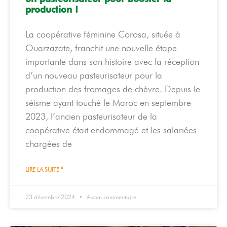
production !
La coopérative féminine Corosa, située à
Ouarzazate, franchit une nouvelle étape
importante dans son histoire avec la réception
d’un nouveau pasteurisateur pour la
production des fromages de chèvre. Depuis le
séisme ayant touché le Maroc en septembre
2023, l’ancien pasteurisateur de la
coopérative était endommagé et les salariées
chargées de
LIRE LA SUITE »
23 décembre 2024
Aucun commentaire