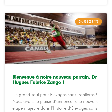
DANS LES PAYS
Bienvenue à notre nouveau parrain, Dr
Hugues Fabrice Zango !
Un grand saut pour Elevages sans frontières !
Nous avons le plaisir d’annoncer une nouvelle
étape majeure dans l’histoire d’Elevages sans