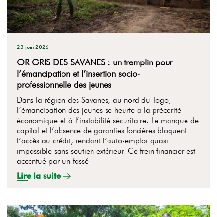
23 juin 2026
OR GRIS DES SAVANES : un tremplin pour
l’émancipation et l’insertion socio-
professionnelle des jeunes
Dans la région des Savanes, au nord du Togo,
l’émancipation des jeunes se heurte à la précarité
économique et à l’instabilité sécuritaire. Le manque de
capital et l’absence de garanties foncières bloquent
l’accès au crédit, rendant l’auto-emploi quasi
impossible sans soutien extérieur. Ce frein financier est
accentué par un fossé
Lire la suite