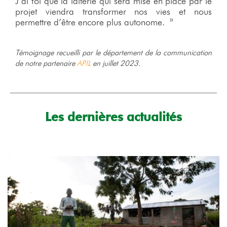
J’ai foi que la laiterie qui sera mise en place par le
projet viendra transformer nos vies et nous
permettre d’être encore plus autonome. »
Témoignage recueilli par le département de la communication
de notre partenaire
APIL
en juillet 2023.
Les dernières actualités