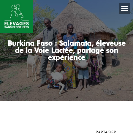
Burkina Faso : Salamata, éleveuse
de la Voie Lactée, partage son
expérience
PARTAGER