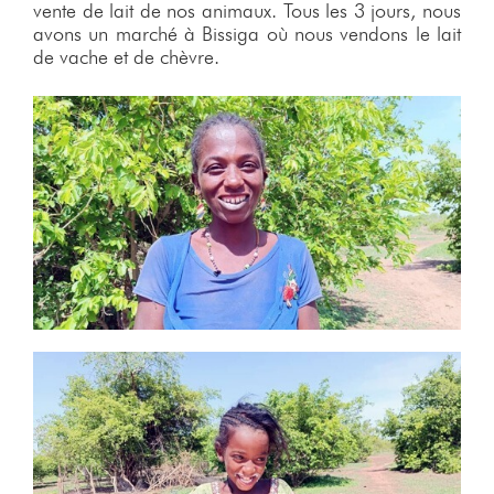
vente de lait de nos animaux. Tous les 3 jours, nous
avons un marché à Bissiga où nous vendons le lait
de vache et de chèvre.