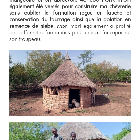
également été versés pour construire ma chèvrerie
sans oublier la formation reçue en fauche et
conservation du fourrage ainsi que la dotation en
semence de niébé.
Mon mari également a profité
des différentes formations pour mieux s’occuper de
son troupeau.