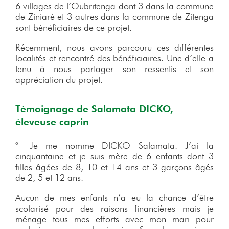
6 villages de l’Oubritenga dont 3 dans la commune
de Ziniaré et 3 autres dans la commune de Zitenga
sont bénéficiaires de ce projet.
Récemment, nous avons parcouru ces différentes
localités et rencontré des bénéficiaires. Une d’elle a
tenu à nous partager son ressentis et son
appréciation du projet.
Témoignage de Salamata DICKO,
éleveuse caprin
« Je me nomme DICKO Salamata. J’ai la
cinquantaine et je suis mère de 6 enfants dont 3
filles âgées de 8, 10 et 14 ans et 3 garçons âgés
de 2, 5 et 12 ans.
Aucun de mes enfants n’a eu la chance d’être
scolarisé pour des raisons financières mais je
ménage tous mes efforts avec mon mari pour