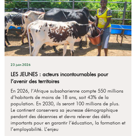
23 juin 2026
LES JEUNES : acteurs incontournables pour
l’avenir des territoires
En 2026, l’Afrique subsaharienne compte 550 millions
d’habitants de moins de 18 ans, soit 43% de la
population. En 2030, ils seront 100 millions de plus.
Le continent conservera sa jeunesse démographique
pendant des décennies et devra relever des défis
importants pour en garantir l’éducation, la formation et
l’employabilité. L’enjeu