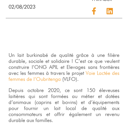
02/08/2023
Un lait burkinabé de qualité grâce à une filière
durable, sociale et solidaire ! C’est ce que veulent
construire l’ONG APIL et Elevages sans frontières
avec les femmes à travers le projet
Voie Lactée des
femmes de l’Oubritenga
(VLFO).
Depuis octobre 2020, ce sont 150 éleveuses
laitières qui sont formées au métier et dotées
d’animaux (caprins et bovins) et d’équipements
pour fournir un lait local de qualité aux
consommateurs et offrir également un revenu
durable aux familles.