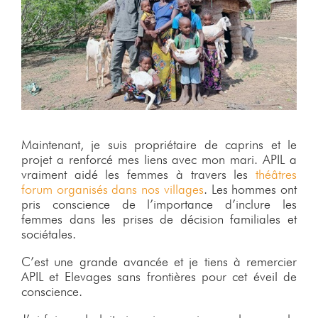
Maintenant, je suis propriétaire de caprins et le
projet a renforcé mes liens avec mon mari. APIL a
vraiment aidé les femmes à travers les
théâtres
forum organisés dans nos villages
. Les hommes ont
pris conscience de l’importance d’inclure les
femmes dans les prises de décision familiales et
sociétales.
C’est une grande avancée et je tiens à remercier
APIL et Elevages sans frontières pour cet éveil de
conscience.