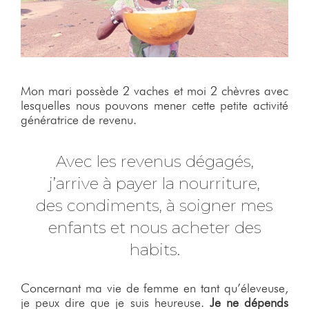
Mon mari possède 2 vaches et moi 2 chèvres avec
lesquelles nous pouvons mener cette petite activité
génératrice de revenu.
Avec les revenus dégagés,
j’arrive à payer la nourriture,
des condiments, à soigner mes
enfants et nous acheter des
habits.
Concernant ma vie de femme en tant qu’éleveuse,
je peux dire que je suis heureuse.
Je ne dépends