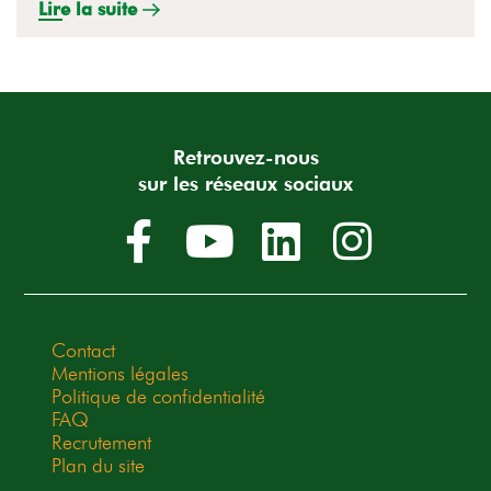
Lire la suite
Retrouvez-nous
sur les réseaux sociaux
Contact
Mentions légales
Politique de confidentialité
FAQ
Recrutement
Plan du site