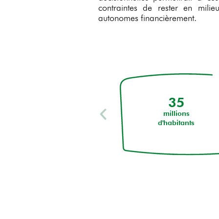
contraintes de rester en milie
autonomes financièrement.
35
millions
d'habitants