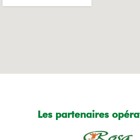
Les partenaires opéra