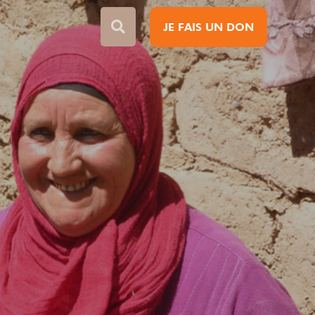
JE FAIS UN DON