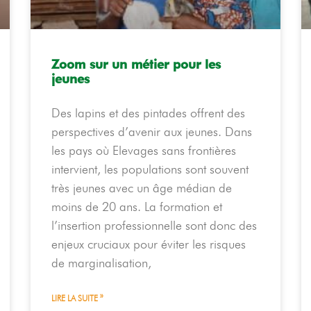
Zoom sur un métier pour les
jeunes
Des lapins et des pintades offrent des
perspectives d’avenir aux jeunes. Dans
les pays où Elevages sans frontières
intervient, les populations sont souvent
très jeunes avec un âge médian de
moins de 20 ans. La formation et
l’insertion professionnelle sont donc des
enjeux cruciaux pour éviter les risques
de marginalisation,
LIRE LA SUITE »