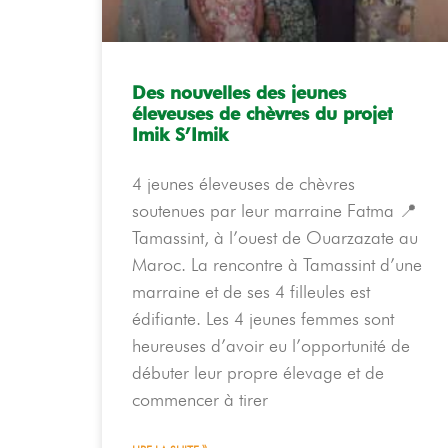
Des nouvelles des jeunes
éleveuses de chèvres du projet
Imik S’Imik
4 jeunes éleveuses de chèvres
soutenues par leur marraine Fatma 📍
Tamassint, à l’ouest de Ouarzazate au
Maroc. La rencontre à Tamassint d’une
marraine et de ses 4 filleules est
édifiante. Les 4 jeunes femmes sont
heureuses d’avoir eu l’opportunité de
débuter leur propre élevage et de
commencer à tirer