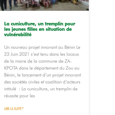
La cuniculture, un tremplin pour
les jeunes filles en situation de
vulnérabilité
Un nouveau projet innovant au Bénin Le
23 Juin 2021 s’est tenu dans les locaux
de la maire de la commune de ZA-
KPOTA dans le département du Zou au
Bénin, le lancement d’un projet innovant
des sociétés civiles et coalition d’acteurs
intitulé : La cuniculture, un tremplin de
réussite pour les
LIRE LA SUITE »