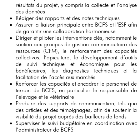
résultats du projet, y compris la collecte et l’analyse
des données
Rédiger des rapports et des notes techniques
Assurer la liaison principale entre BCFS et l’ESF afin
de garantir une collaboration harmonieuse
Diriger et piloter les interventions clés, notamment le
soutien aux groupes de gestion communautaire des
ressources (CFM), le renforcement des capacités
collectives, l’apiculture, le développement d’outils
de suivi technique et économique pour les
bénéficiaires, les diagnostics techniques et la
facilitation de l’accès aux marchés
Renforcer les capacités et encadrer le personnel de
terrain de BCFS, en particulier le responsable de
l’élevage et le vétérinaire
Produire des supports de communication, tels que
des articles et des témoignages, afin de soutenir la
visibilité du projet auprès des bailleurs de fonds
Superviser le suivi budgétaire en coordination avec
l’administrateur de BCFS