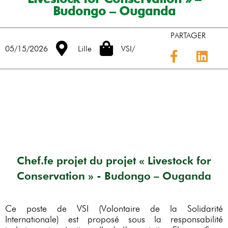
Budongo – Ouganda
PARTAGER
05/15/2026
Lille
VSI
/
Chef.fe projet du projet « Livestock for
Conservation » - Budongo – Ouganda
Ce poste de VSI (Volontaire de la Solidarité
Internationale) est proposé sous la responsabilité