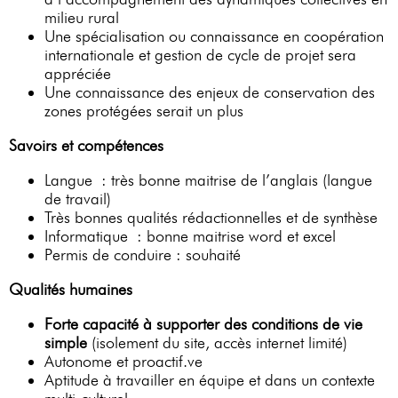
milieu rural
Une spécialisation ou connaissance en coopération
internationale et gestion de cycle de projet sera
appréciée
Une connaissance des enjeux de conservation des
zones protégées serait un plus
Savoirs et compétences
Langue : très bonne maitrise de l’anglais (langue
de travail)
Très bonnes qualités rédactionnelles et de synthèse
Informatique : bonne maitrise word et excel
Permis de conduire : souhaité
Qualités humaines
Forte capacité à supporter des conditions de vie
simple
(isolement du site, accès internet limité)
Autonome et proactif.ve
Aptitude à travailler en équipe et dans un contexte