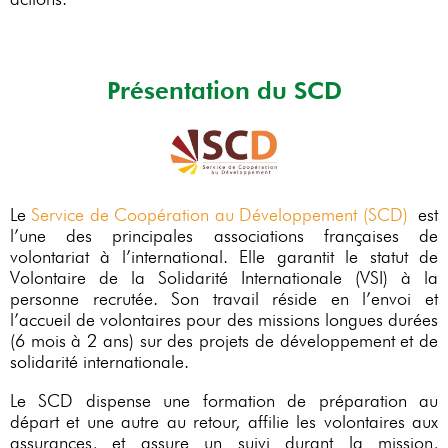
Présentation du SCD
Le
Service de Coopération au Développement (SCD)
est
l’une des principales associations françaises de
volontariat à l’international. Elle garantit le statut de
Volontaire de la Solidarité Internationale (VSI) à la
personne recrutée. Son travail réside en l’envoi et
l’accueil de volontaires pour des missions longues durées
(6 mois à 2 ans) sur des projets de développement et de
solidarité internationale.
Le SCD dispense une formation de préparation au
départ et une autre au retour, affilie les volontaires aux
assurances, et assure un suivi durant la mission,