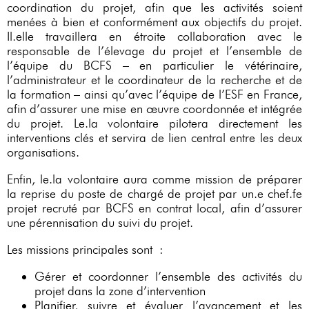
coordination du projet, afin que les activités soient
menées à bien et conformément aux objectifs du projet.
Il.elle travaillera en étroite collaboration avec le
responsable de l’élevage du projet et l’ensemble de
l’équipe du BCFS – en particulier le vétérinaire,
l’administrateur et le coordinateur de la recherche et de
la formation – ainsi qu’avec l’équipe de l’ESF en France,
afin d’assurer une mise en œuvre coordonnée et intégrée
du projet. Le.la volontaire pilotera directement les
interventions clés et servira de lien central entre les deux
organisations.
Enfin, le.la volontaire aura comme mission de préparer
la reprise du poste de chargé de projet par un.e chef.fe
projet recruté par BCFS en contrat local, afin d’assurer
une pérennisation du suivi du projet.
Les missions principales sont :
Gérer et coordonner l’ensemble des activités du
projet dans la zone d’intervention
Planifier, suivre et évaluer l’avancement et les