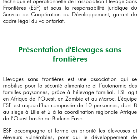
technique et opérationnelle de l’association Elevage Sans
Frontières (ESF) et sous la responsabilité juridique du
Service de Coopération au Développement, garant du
cadre légal du volontariat.
Présentation d'Elevages sans
frontières
Elevages sans frontières est une association qui se
mobilise pour la sécurité alimentaire et l’autonomie des
familles paysannes, grâce à l’élevage familial. ESF agit
en Afrique de l’Ouest, en Zambie et au Maroc. L’équipe
ESF est aujourd’hui composée de 10 personnes, dont 8
au siège à Lille et 2 à la coordination régionale Afrique
de l’Ouest basée au Burkina Faso.
ESF accompagne et forme en priorité les éleveuses et
éleveurs vulnérables, pour qui le développement de