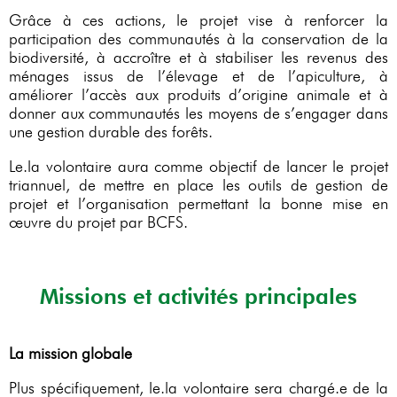
Grâce à ces actions, le projet vise à renforcer la
participation des communautés à la conservation de la
biodiversité, à accroître et à stabiliser les revenus des
ménages issus de l’élevage et de l’apiculture, à
améliorer l’accès aux produits d’origine animale et à
donner aux communautés les moyens de s’engager dans
une gestion durable des forêts.
Le.la volontaire aura comme objectif de lancer le projet
triannuel, de mettre en place les outils de gestion de
projet et l’organisation permettant la bonne mise en
œuvre du projet par BCFS.
Missions et activités principales
La mission globale
Plus spécifiquement, le.la volontaire sera chargé.e de la