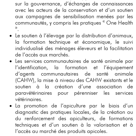
sur la gouvernance, d’échanges de connaissances
avec les acteurs de la conservation et d’un soutien
aux campagnes de sensibilisation menées par les
communautés, y compris les pratiques « One Health
».
Le soutien à l’élevage par la distribution d’animaux,
la formation technique et économique, le suivi
individualisé des ménages éleveurs et la facilitation
de l’accès aux marchés.
Les services communautaires de santé animale par
l’identification, la formation et l’équipement
d’agents communautaires de santé animale
(CAHW), la mise à niveau des CAHW existants et le
soutien à la création d’une association de
paravétérinaires pour pérenniser les services
vétérinaires.
La promotion de l’apiculture par le biais d’un
diagnostic des pratiques locales, de la création ou
du renforcement des apiculteurs, de formations
techniques et d’un soutien à la valorisation et à
l’accès au marché des produits apicoles.