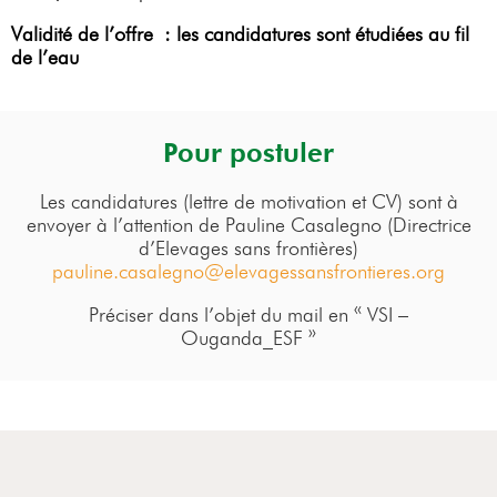
Validité de l’offre : les candidatures sont étudiées au fil
de l’eau
Pour postuler
Les candidatures (lettre de motivation et CV) sont à
envoyer à l’attention de Pauline Casalegno (Directrice
d’Elevages sans frontières)
pauline.casalegno@elevagessansfrontieres.org
Préciser dans l’objet du mail en « VSI –
Ouganda_ESF »