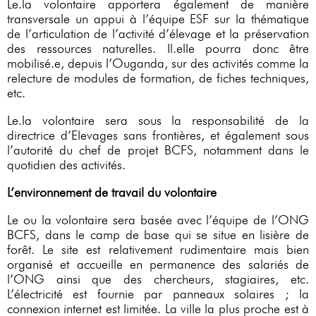
Le.la volontaire apportera également de manière
transversale un appui à l’équipe ESF sur la thématique
de l’articulation de l’activité d’élevage et la préservation
des ressources naturelles. Il.elle pourra donc être
mobilisé.e, depuis l’Ouganda, sur des activités comme la
relecture de modules de formation, de fiches techniques,
etc.
Le.la volontaire sera sous la responsabilité de la
directrice d’Elevages sans frontières, et également sous
l’autorité du chef de projet BCFS, notamment dans le
quotidien des activités.
L’environnement de travail du volontaire
Le ou la volontaire sera basée avec l’équipe de l’ONG
BCFS, dans le camp de base qui se situe en lisière de
forêt. Le site est relativement rudimentaire mais bien
organisé et accueille en permanence des salariés de
l’ONG ainsi que des chercheurs, stagiaires, etc.
L’électricité est fournie par panneaux solaires ; la
connexion internet est limitée. La ville la plus proche est à