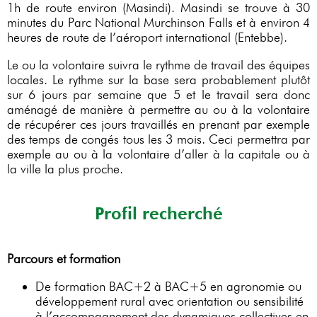
1h de route environ (Masindi). Masindi se trouve à 30
minutes du Parc National Murchinson Falls et à environ 4
heures de route de l’aéroport international (Entebbe).
Le ou la volontaire suivra le rythme de travail des équipes
locales. Le rythme sur la base sera probablement plutôt
sur 6 jours par semaine que 5 et le travail sera donc
aménagé de manière à permettre au ou à la volontaire
de récupérer ces jours travaillés en prenant par exemple
des temps de congés tous les 3 mois. Ceci permettra par
exemple au ou à la volontaire d’aller à la capitale ou à
la ville la plus proche.
Profil recherché
Parcours et formation
De formation BAC+2 à BAC+5 en agronomie ou
développement rural avec orientation ou sensibilité
à l’accompagnement des dynamiques collectives en