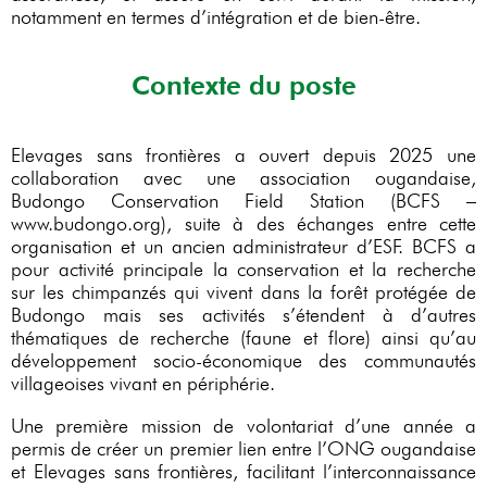
notamment en termes d’intégration et de bien-être.
Contexte du poste
Elevages sans frontières a ouvert depuis 2025 une
collaboration avec une association ougandaise,
Budongo Conservation Field Station (BCFS –
www.budongo.org), suite à des échanges entre cette
organisation et un ancien administrateur d’ESF. BCFS a
pour activité principale la conservation et la recherche
sur les chimpanzés qui vivent dans la forêt protégée de
Budongo mais ses activités s’étendent à d’autres
thématiques de recherche (faune et flore) ainsi qu’au
développement socio-économique des communautés
villageoises vivant en périphérie.
Une première mission de volontariat d’une année a
permis de créer un premier lien entre l’ONG ougandaise
et Elevages sans frontières, facilitant l’interconnaissance