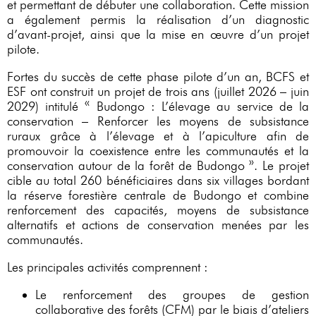
et permettant de débuter une collaboration. Cette mission
a également permis la réalisation d’un diagnostic
d’avant-projet, ainsi que la mise en œuvre d’un projet
pilote.
Fortes du succès de cette phase pilote d’un an, BCFS et
ESF ont construit un projet de trois ans (juillet 2026 – juin
2029) intitulé « Budongo : L’élevage au service de la
conservation – Renforcer les moyens de subsistance
ruraux grâce à l’élevage et à l’apiculture afin de
promouvoir la coexistence entre les communautés et la
conservation autour de la forêt de Budongo ». Le projet
cible au total 260 bénéficiaires dans six villages bordant
la réserve forestière centrale de Budongo et combine
renforcement des capacités, moyens de subsistance
alternatifs et actions de conservation menées par les
communautés.
Les principales activités comprennent :
Le renforcement des groupes de gestion
collaborative des forêts (CFM) par le biais d’ateliers