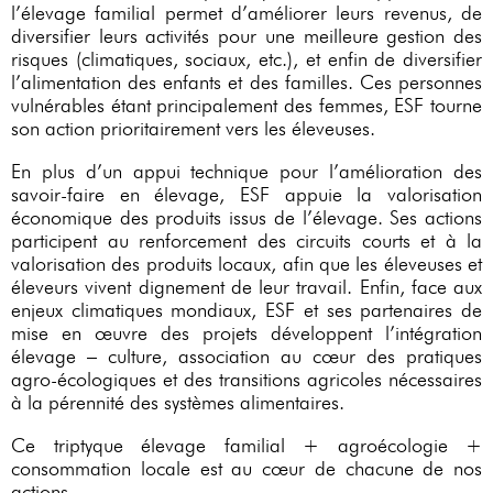
l’élevage familial permet d’améliorer leurs revenus, de
diversifier leurs activités pour une meilleure gestion des
risques (climatiques, sociaux, etc.), et enfin de diversifier
l’alimentation des enfants et des familles. Ces personnes
vulnérables étant principalement des femmes, ESF tourne
son action prioritairement vers les éleveuses.
En plus d’un appui technique pour l’amélioration des
savoir-faire en élevage, ESF appuie la valorisation
économique des produits issus de l’élevage. Ses actions
participent au renforcement des circuits courts et à la
valorisation des produits locaux, afin que les éleveuses et
éleveurs vivent dignement de leur travail. Enfin, face aux
enjeux climatiques mondiaux, ESF et ses partenaires de
mise en œuvre des projets développent l’intégration
élevage – culture, association au cœur des pratiques
agro-écologiques et des transitions agricoles nécessaires
à la pérennité des systèmes alimentaires.
Ce triptyque élevage familial + agroécologie +
consommation locale est au cœur de chacune de nos
actions.