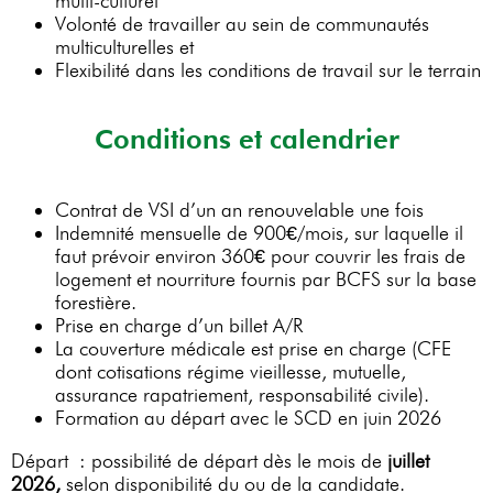
multi-culturel
Volonté de travailler au sein de communautés
multiculturelles et
Flexibilité dans les conditions de travail sur le terrain
Conditions et calendrier
Contrat de VSI d’un an renouvelable une fois
Indemnité mensuelle de 900€/mois, sur laquelle il
faut prévoir environ 360€ pour couvrir les frais de
logement et nourriture fournis par BCFS sur la base
forestière.
Prise en charge d’un billet A/R
La couverture médicale est prise en charge (CFE
dont cotisations régime vieillesse, mutuelle,
assurance rapatriement, responsabilité civile).
Formation au départ avec le SCD en juin 2026
Départ : possibilité de départ dès le mois de
juillet
2026,
selon disponibilité du ou de la candidate.