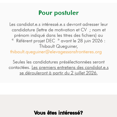
Pour postuler
Les candidat.e.s intéressé.e.s devront adresser leur
candidature (lettre de motivation et CV ; nom et
prénom indiqué dans les titres des fichiers) au
« Référent projet DEC » avant le 28 juin 2026 :
Thibault Queguiner,
thibault.queguiner@elevagessansfrontieres.org
Seules les candidatures présélectionnées seront
contactées.
Les premiers entretiens des candidat.e.s
se dérouleront à partir du 2 juillet 2026.
Vous êtes intéressé?