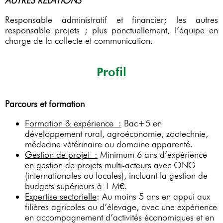
AUTRES RELATIONS
Responsable administratif et financier; les autres
responsable projets ; plus ponctuellement, l’équipe en
charge de la collecte et communication.
Profil
Parcours et formation
Formation & expérience :
Bac+5 en
développement rural, agroéconomie, zootechnie,
médecine vétérinaire ou domaine apparenté.
Gestion de projet :
Minimum 6 ans d’expérience
en gestion de projets multi-acteurs avec ONG
(internationales ou locales), incluant la gestion de
budgets supérieurs à 1 M€.
Expertise sectorielle
: Au moins 5 ans en appui aux
filières agricoles ou d’élevage, avec une expérience
en accompagnement d’activités économiques et en