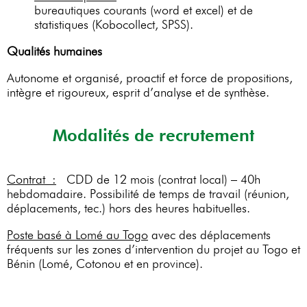
bureautiques courants (word et excel) et de
statistiques (Kobocollect, SPSS).
Qualités humaines
Autonome et organisé, proactif et force de propositions,
intègre et rigoureux, esprit d’analyse et de synthèse.
Modalités de recrutement
Contrat :
CDD de 12 mois (contrat local) – 40h
hebdomadaire. Possibilité de temps de travail (réunion,
déplacements, tec.) hors des heures habituelles.
Poste basé à Lomé au Togo
avec des déplacements
fréquents sur les zones d’intervention du projet au Togo et
Bénin (Lomé, Cotonou et en province).