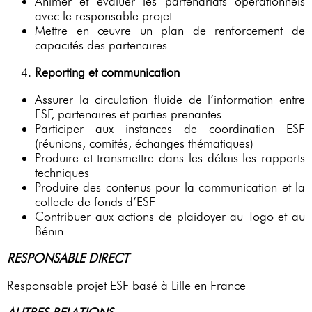
Animer et évaluer les partenariats opérationnels
avec le responsable projet
Mettre en œuvre un plan de renforcement de
capacités des partenaires
Reporting et communication
Assurer la circulation fluide de l’information entre
ESF, partenaires et parties prenantes
Participer aux instances de coordination ESF
(réunions, comités, échanges thématiques)
Produire et transmettre dans les délais les rapports
techniques
Produire des contenus pour la communication et la
collecte de fonds d’ESF
Contribuer aux actions de plaidoyer au Togo et au
Bénin
RESPONSABLE DIRECT
Responsable projet ESF basé à Lille en France