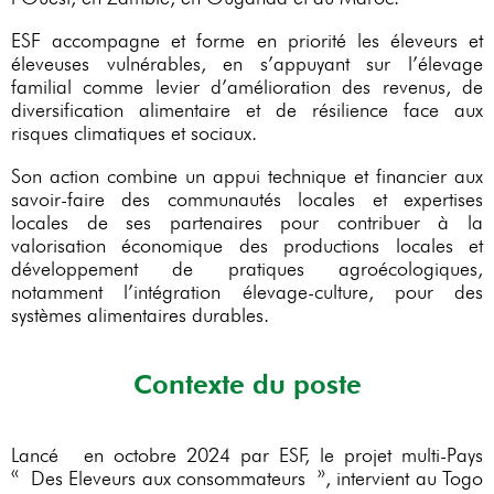
ESF accompagne et forme en priorité les éleveurs et
éleveuses vulnérables, en s’appuyant sur l’élevage
familial comme levier d’amélioration des revenus, de
diversification alimentaire et de résilience face aux
risques climatiques et sociaux.
Son action combine un appui technique et financier aux
savoir-faire des communautés locales et expertises
locales de ses partenaires pour contribuer à la
valorisation économique des productions locales et
développement de pratiques agroécologiques,
notamment l’intégration élevage-culture, pour des
systèmes alimentaires durables.
Contexte du poste
Lancé en octobre 2024 par ESF, le projet multi-Pays
« Des Eleveurs aux consommateurs », intervient au Togo