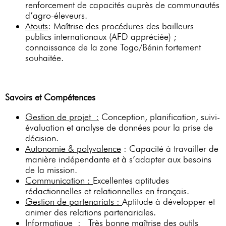
renforcement de capacités auprès de communautés
d’agro-éleveurs.
Atouts
: Maîtrise des procédures des bailleurs
publics internationaux (AFD appréciée) ;
connaissance de la zone Togo/Bénin fortement
souhaitée.
Savoirs et Compétences
Gestion de projet :
Conception, planification, suivi-
évaluation et analyse de données pour la prise de
décision.
Autonomie & polyvalence
: Capacité à travailler de
manière indépendante et à s’adapter aux besoins
de la mission.
Communication :
Excellentes aptitudes
rédactionnelles et relationnelles en français.
Gestion de partenariats :
Aptitude à développer et
animer des relations partenariales.
Informatique :
Très bonne maîtrise des outils