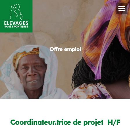
Offre emploi
Coordinateur.trice de projet H/F