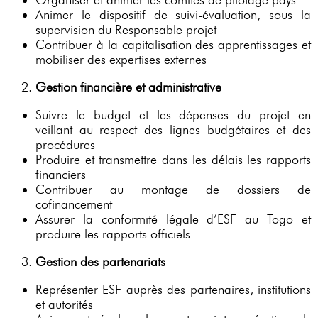
Animer le dispositif de suivi-évaluation, sous la
supervision du Responsable projet
Contribuer à la capitalisation des apprentissages et
mobiliser des expertises externes
Gestion financière et administrative
Suivre le budget et les dépenses du projet en
veillant au respect des lignes budgétaires et des
procédures
Produire et transmettre dans les délais les rapports
financiers
Contribuer au montage de dossiers de
cofinancement
Assurer la conformité légale d’ESF au Togo et
produire les rapports officiels
Gestion des partenariats
Représenter ESF auprès des partenaires, institutions
et autorités