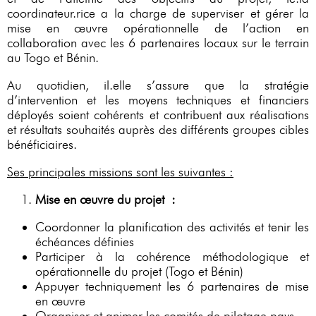
coordinateur.rice a la charge de superviser et gérer la
mise en œuvre opérationnelle de l’action en
collaboration avec les 6 partenaires locaux sur le terrain
au Togo et Bénin.
Au quotidien, il.elle s’assure que la stratégie
d’intervention et les moyens techniques et financiers
déployés soient cohérents et contribuent aux réalisations
et résultats souhaités auprès des différents groupes cibles
bénéficiaires.
Ses principales missions sont les suivantes :
Mise en œuvre du projet :
Coordonner la planification des activités et tenir les
échéances définies
Participer à la cohérence méthodologique et
opérationnelle du projet (Togo et Bénin)
Appuyer techniquement les 6 partenaires de mise
en œuvre
Organiser et animer les comités de pilotage pays