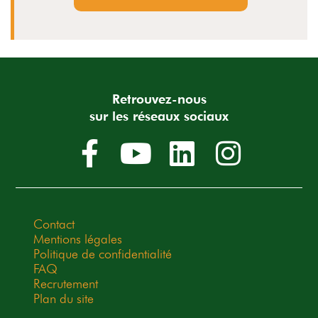
Retrouvez-nous
sur les réseaux sociaux
Contact
Mentions légales
Politique de confidentialité
FAQ
Recrutement
Plan du site