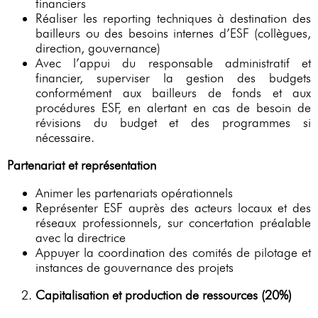
financiers
Réaliser les reporting techniques à destination des
bailleurs ou des besoins internes d’ESF (collègues,
direction, gouvernance)
Avec l’appui du responsable administratif et
financier, superviser la gestion des budgets
conformément aux bailleurs de fonds et aux
procédures ESF, en alertant en cas de besoin de
révisions du budget et des programmes si
nécessaire.
Partenariat et représentation
Animer les partenariats opérationnels
Représenter ESF auprès des acteurs locaux et des
réseaux professionnels, sur concertation préalable
avec la directrice
Appuyer la coordination des comités de pilotage et
instances de gouvernance des projets
Capitalisation et production de ressources (20%)