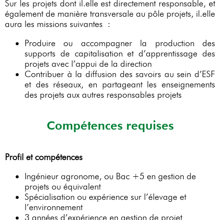
Sur les projets dont il.elle est directement responsable, et
également de manière transversale au pôle projets, il.elle
aura les missions suivantes :
Produire ou accompagner la production des
supports de capitalisation et d’apprentissage des
projets avec l’appui de la direction
Contribuer à la diffusion des savoirs au sein d’ESF
et des réseaux, en partageant les enseignements
des projets aux autres responsables projets
Compétences requises
Profil et compétences
Ingénieur agronome, ou Bac +5 en gestion de
projets ou équivalent
Spécialisation ou expérience sur l’élevage et
l’environnement
3 années d’expérience en gestion de projet