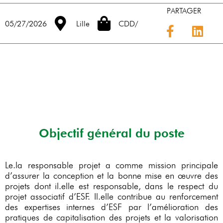
PARTAGER
05/27/2026
Lille
CDD
/
Objectif général du poste
Le.la responsable projet a comme mission principale
d’assurer la conception et la bonne mise en œuvre des
projets dont il.elle est responsable, dans le respect du
projet associatif d’ESF. Il.elle contribue au renforcement
des expertises internes d’ESF par l’amélioration des
pratiques de capitalisation des projets et la valorisation