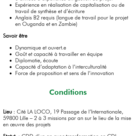
Expérience en réalisation de capitalisation ou de
travail de synthèse et d’écriture
Anglais B2 requis (langue de travail pour le projet
en Ouganda et en Zambie)
Savoir être
Dynamique et ouvert.e
Goût et capacité à travailler en équipe
Diplomatie, écoute
Capacité d’adaptation à l’interculturalité
Force de proposition et sens de l’innovation
Conditions
Lieu
: Cité LA LOCO, 19 Passage de l’Internationale,
59800 Lille – 2 à 3 missions par an sur le lieu de la mise
en œuvre des projets