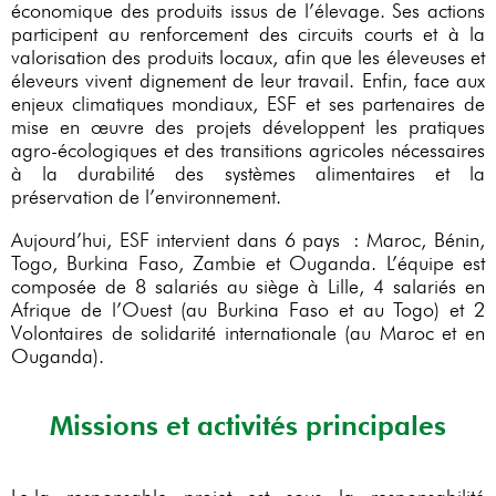
économique des produits issus de l’élevage. Ses actions
participent au renforcement des circuits courts et à la
valorisation des produits locaux, afin que les éleveuses et
éleveurs vivent dignement de leur travail. Enfin, face aux
enjeux climatiques mondiaux, ESF et ses partenaires de
mise en œuvre des projets développent les pratiques
agro-écologiques et des transitions agricoles nécessaires
à la durabilité des systèmes alimentaires et la
préservation de l’environnement.
Aujourd’hui, ESF intervient dans 6 pays : Maroc, Bénin,
Togo, Burkina Faso, Zambie et Ouganda. L’équipe est
composée de 8 salariés au siège à Lille, 4 salariés en
Afrique de l’Ouest (au Burkina Faso et au Togo) et 2
Volontaires de solidarité internationale (au Maroc et en
Ouganda).
Missions et activités principales