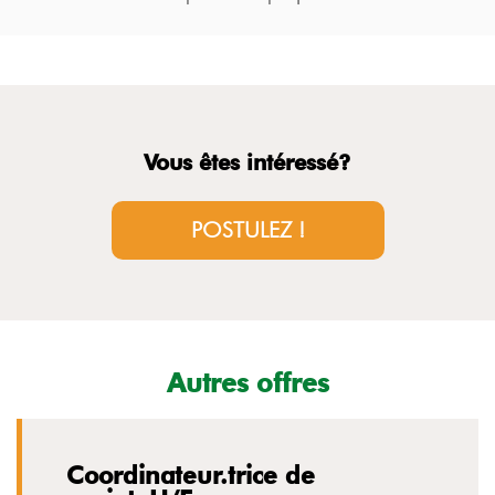
Vous êtes intéressé?
POSTULEZ !
Autres offres
Coordinateur.trice de