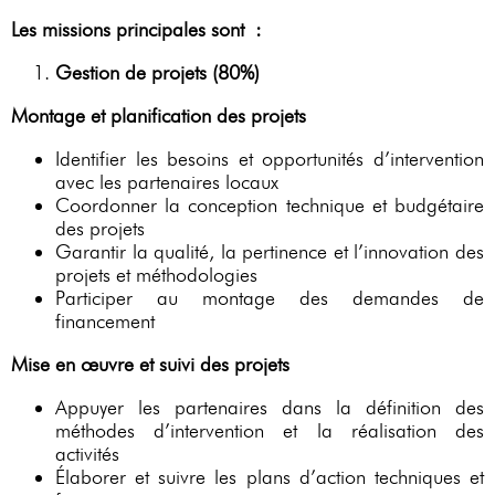
Les missions principales sont :
Gestion de projets (80%)
Montage et planification des projets
Identifier les besoins et opportunités d’intervention
avec les partenaires locaux
Coordonner la conception technique et budgétaire
des projets
Garantir la qualité, la pertinence et l’innovation des
projets et méthodologies
Participer au montage des demandes de
financement
Mise en œuvre et suivi des projets
Appuyer les partenaires dans la définition des
méthodes d’intervention et la réalisation des
activités
Élaborer et suivre les plans d’action techniques et