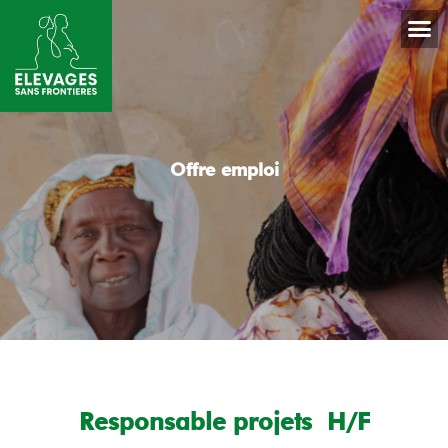
Offre emploi
Responsable projets H/F