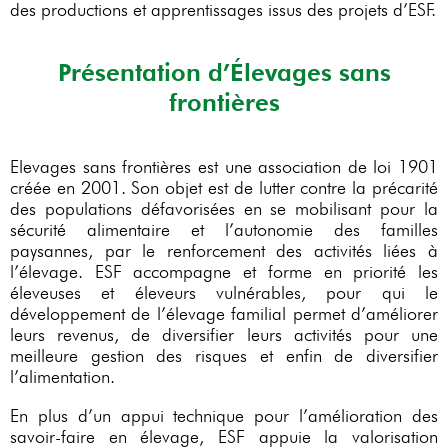
des productions et apprentissages issus des projets d’ESF.
Présentation d’Élevages sans
frontières
Elevages sans frontières est une association de loi 1901
créée en 2001. Son objet est de lutter contre la précarité
des populations défavorisées en se mobilisant pour la
sécurité alimentaire et l’autonomie des familles
paysannes, par le renforcement des activités liées à
l’élevage. ESF accompagne et forme en priorité les
éleveuses et éleveurs vulnérables, pour qui le
développement de l’élevage familial permet d’améliorer
leurs revenus, de diversifier leurs activités pour une
meilleure gestion des risques et enfin de diversifier
l’alimentation.
En plus d’un appui technique pour l’amélioration des
savoir-faire en élevage, ESF appuie la valorisation