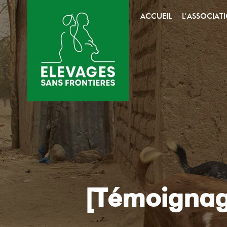
ACCUEIL
L’ASSOCIAT
[Témoignage