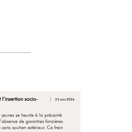
’insertion socio-
23 juin 2026
jeunes se heurte à la précarité
l’absence de garanties foncières
sans soutien extérieur. Ce frein