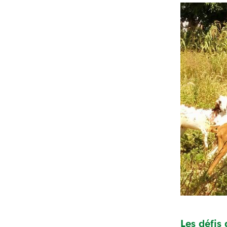
Les défis 