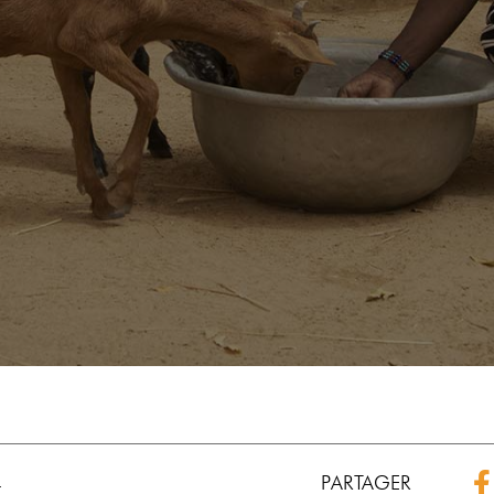
PARTAGER
4