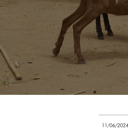
11/06/202