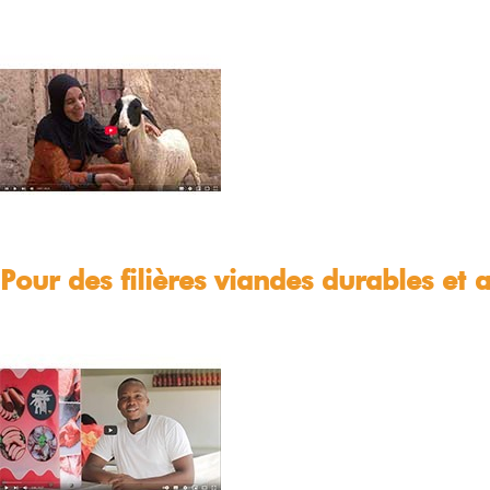
Pour des filières viandes durables e