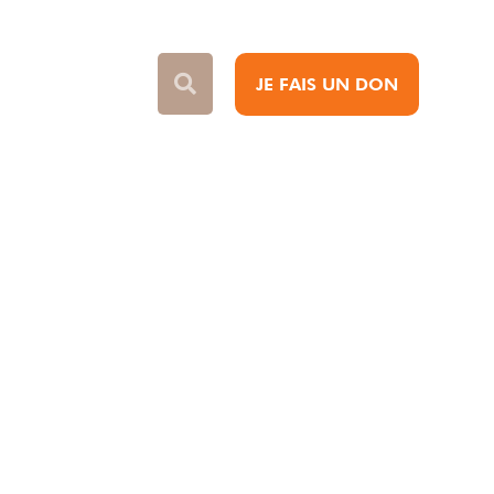
JE FAIS UN DON