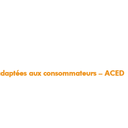
t adaptées aux consommateurs – ACED