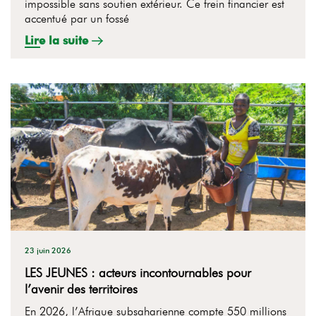
impossible sans soutien extérieur. Ce frein financier est
accentué par un fossé
Lire la suite
23 juin 2026
LES JEUNES : acteurs incontournables pour
l’avenir des territoires
En 2026, l’Afrique subsaharienne compte 550 millions