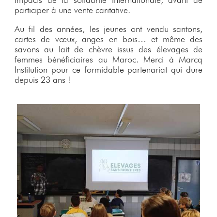
participer à une vente caritative.
Au fil des années, les jeunes ont vendu santons,
cartes de vœux, anges en bois… et même des
savons au lait de chèvre issus des élevages de
femmes bénéficiaires au Maroc. Merci à Marcq
Institution pour ce formidable partenariat qui dure
depuis 23 ans !