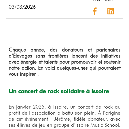
03/03/2026
Chaque année, des donateurs et partenaires
d’Élevages sans frontières lancent des initiatives
avec énergie et talents pour promouvoir et soutenir
notre action. En voici quelques-unes qui pourraient
vous inspirer !
Un concert de rock solidaire à Issoire
En janvier 2025, à Issoire, un concert de rock au
profit de l’association a battu son plein. À l’origine
de cet événement : Jérôme, fidèle donateur, avec
ses élèves de jeu en groupe d’Issoire Music School.