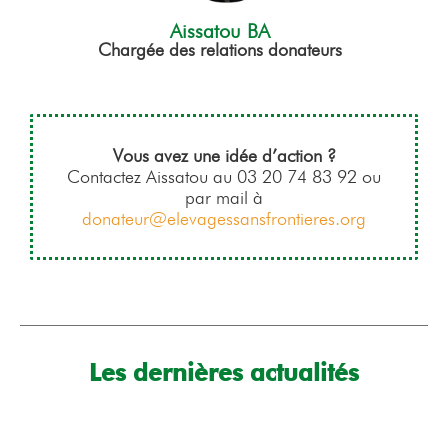
Aissatou BA
Chargée des relations donateurs
Vous avez une idée d’action ?
Contactez Aissatou au 03 20 74 83 92 ou
par mail à
donateur@elevagessansfrontieres.org
Les dernières actualités