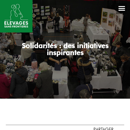
Solidarités : des initiatives
inspirantes
PARTAGER