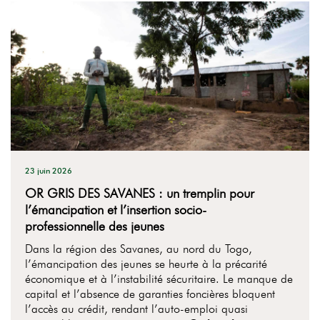
23 juin 2026
OR GRIS DES SAVANES : un tremplin pour
l’émancipation et l’insertion socio-
professionnelle des jeunes
Dans la région des Savanes, au nord du Togo,
l’émancipation des jeunes se heurte à la précarité
économique et à l’instabilité sécuritaire. Le manque de
capital et l’absence de garanties foncières bloquent
l’accès au crédit, rendant l’auto-emploi quasi