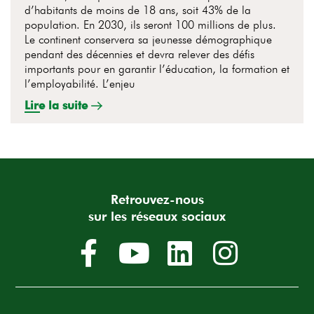
d’habitants de moins de 18 ans, soit 43% de la
population. En 2030, ils seront 100 millions de plus.
Le continent conservera sa jeunesse démographique
pendant des décennies et devra relever des défis
importants pour en garantir l’éducation, la formation et
l’employabilité. L’enjeu
Lire la suite
Retrouvez-nous
sur les réseaux sociaux