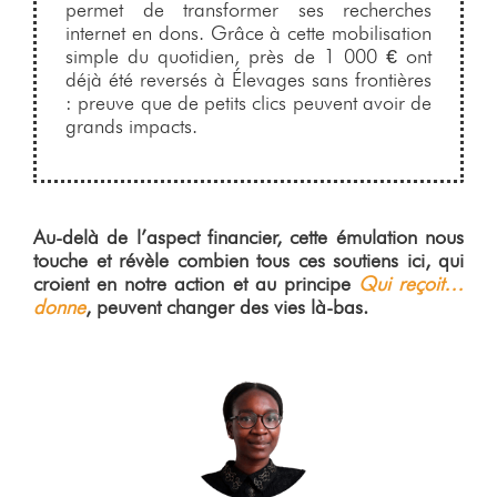
permet de transformer ses recherches
internet en dons. Grâce à cette mobilisation
simple du quotidien, près de 1 000 € ont
déjà été reversés à Élevages sans frontières
: preuve que de petits clics peuvent avoir de
grands impacts.
Au-delà de l’aspect financier, cette émulation nous
touche et révèle combien tous ces soutiens ici, qui
croient en notre action et au principe
Qui reçoit…
donne
, peuvent changer des vies là-bas.