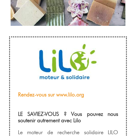
Rendez-vous sur www.lilo.org
LE SAVIEZ-VOUS ? Vous pouvez nous
soutenir autrement avec Lilo
Le moteur de recherche solidaire LILO