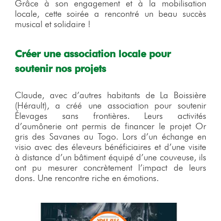
Grâce à son engagement et à la mobilisation
locale, cette soirée a rencontré un beau succès
musical et solidaire !
Créer une association locale pour
soutenir nos projets
Claude, avec d’autres habitants de La Boissière
(Hérault), a créé une association pour soutenir
Élevages sans frontières. Leurs activités
d’aumônerie ont permis de financer le projet Or
gris des Savanes au Togo. Lors d’un échange en
visio avec des éleveurs bénéficiaires et d’une visite
à distance d’un bâtiment équipé d’une couveuse, ils
ont pu mesurer concrètement l’impact de leurs
dons. Une rencontre riche en émotions.