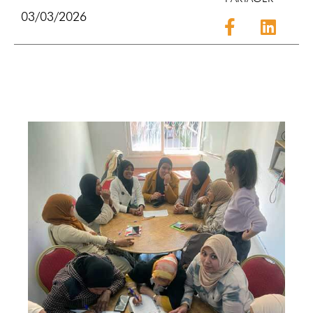
03/03/2026