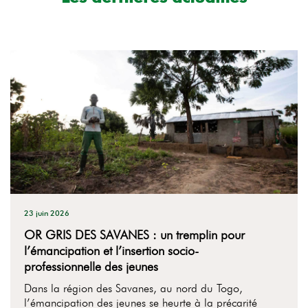
23 juin 2026
OR GRIS DES SAVANES : un tremplin pour
l’émancipation et l’insertion socio-
professionnelle des jeunes
Dans la région des Savanes, au nord du Togo,
l’émancipation des jeunes se heurte à la précarité