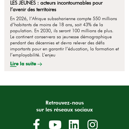
LES JEUNES : acteurs incontournables pour
l’avenir des territoires
En 2026, l’Afrique subsaharienne compte 550 millions
d’habitants de moins de 18 ans, soit 43% de la
population. En 2030, ils seront 100 millions de plus.
Le continent conservera sa jeunesse démographique
pendant des décennies et devra relever des défis
importants pour en garantir l’éducation, la formation et
l’employabilité. L’enjeu
Lire la suite
Retrouvez-nous
sur les réseaux sociaux