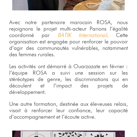
Avec notre partenaire marocain ROSA, nous
rejoignons le projet multi-acteur Parions l’égalité
coordonné par
BATIK International
. Cette
organisation est engagée pour renforcer le pouvoir
d’agir des communautés vulnérables, notamment
des femmes rurales.
Les activités ont démarré à Ouarzazate en février :
l’équipe ROSA a suivi une session sur les
stéréotypes de genre, les discriminations qui en
découlent et l’impact des projets de
développement.
Une autre formation, destinée aux éleveuses relais,
visait à renforcer leur confiance, leur capacité
d’accompagnement et l’écoute active.