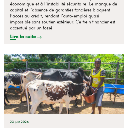
économique et à l’instabilité sécuritaire. Le manque de
capital et l’absence de garanties foncières bloquent
l’accès au crédit, rendant l’auto-emploi quasi
impossible sans soutien extérieur. Ce frein financier est
accentué par un fossé
Lire la suite
23 juin 2026