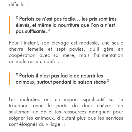
difficile :
« Parfois ce n’est pas facile… les prix sont très
élevés, et même la nourriture que l’on a n’est
pas suffisante. »
Pour l’instant, son élevage est modeste, une seule
chèvre femelle et sept poules, qu’il gère en
coopération avec sa mère, mais l’alimentation
animale reste un défi :
« Parfois il n’est pas facile de nourrir les
animaux, surtout pendant la saison sèche »
Les maladies ont un impact significatif sur le
troupeau avec la perte de deux chèvres en
seulement un an et les ressources manquent pour
soigner les animaux, d’autant plus que les services
sont éloignés du village :