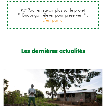
👉 Pour en savoir plus sur le projet
« Budungo : élever pour préserver » :
c’est par ici
Les dernières actualités