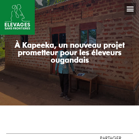
À Kapeeka, un nouveau projet
prometteur pour les éleveurs
ougandais
PARTAGER