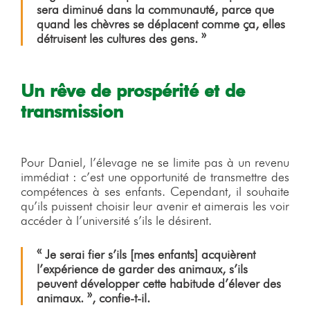
sera diminué dans la communauté, parce que
quand les chèvres se déplacent comme ça, elles
détruisent les cultures des gens. »
Un rêve de prospérité et de
transmission
Pour Daniel, l’élevage ne se limite pas à un revenu
immédiat : c’est une opportunité de transmettre des
compétences à ses enfants. Cependant, il souhaite
qu’ils puissent choisir leur avenir et aimerais les voir
accéder à l’université s’ils le désirent.
« Je serai fier s’ils [mes enfants] acquièrent
l’expérience de garder des animaux, s’ils
peuvent développer cette habitude d’élever des
animaux. », confie-t-il.