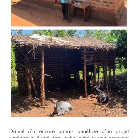
Daniel n’a encore jamais bénéficié d’un projet
similaire et il voit dans cette initiative une occasion