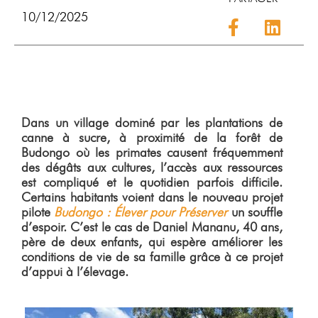
10/12/2025
Dans un village dominé par les plantations de
canne à sucre, à proximité de la forêt de
Budongo où les primates causent fréquemment
des dégâts aux cultures, l’accès aux ressources
est compliqué et le quotidien parfois difficile.
Certains habitants voient dans le nouveau projet
pilote
Budongo : Élever pour Préserver
un souffle
d’espoir. C’est le cas de Daniel Mananu, 40 ans,
père de deux enfants, qui espère améliorer les
conditions de vie de sa famille grâce à ce projet
d’appui à l’élevage.