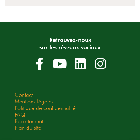
Retrouvez-nous
sur les réseaux sociaux
Contact
Mentions légales
Politique de confidentialité
FAQ
Recrutement
Plan du site