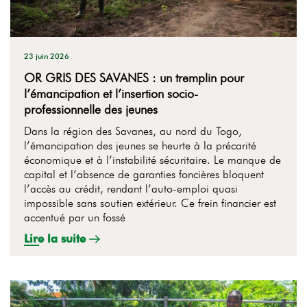
23 juin 2026
OR GRIS DES SAVANES : un tremplin pour
l’émancipation et l’insertion socio-
professionnelle des jeunes
Dans la région des Savanes, au nord du Togo,
l’émancipation des jeunes se heurte à la précarité
économique et à l’instabilité sécuritaire. Le manque de
capital et l’absence de garanties foncières bloquent
l’accès au crédit, rendant l’auto-emploi quasi
impossible sans soutien extérieur. Ce frein financier est
accentué par un fossé
Lire la suite