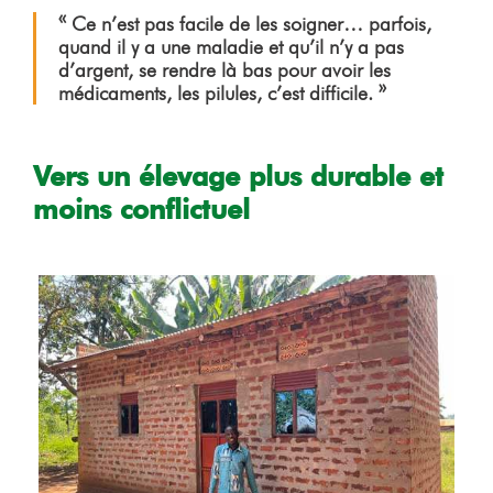
« Ce n’est pas facile de les soigner… parfois,
quand il y a une maladie et qu’il n’y a pas
d’argent, se rendre là bas pour avoir les
médicaments, les pilules, c’est difficile. »
Vers un élevage plus durable et
moins conflictuel