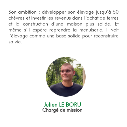
Son ambition : développer son élevage jusqu’à 50
chèvres et investir les revenus dans l’achat de terres
et la construction d’une maison plus solide. Et
même s’il espère reprendre la menuiserie, il voit
l’élevage comme une base solide pour reconstruire
sa vie.
Julien LE BORU
Chargé de mission