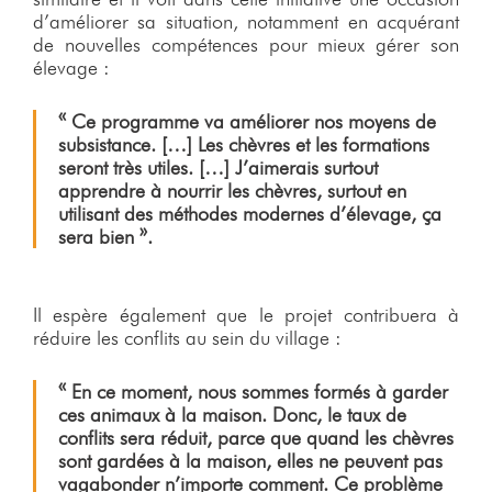
d’améliorer sa situation, notamment en acquérant
de nouvelles compétences pour mieux gérer son
élevage :
« Ce programme va améliorer nos moyens de
subsistance. […] Les chèvres et les formations
seront très utiles. […] J’aimerais surtout
apprendre à nourrir les chèvres, surtout en
utilisant des méthodes modernes d’élevage, ça
sera bien ».
Il espère également que le projet contribuera à
réduire les conflits au sein du village :
« En ce moment, nous sommes formés à garder
ces animaux à la maison. Donc, le taux de
conflits sera réduit, parce que quand les chèvres
sont gardées à la maison, elles ne peuvent pas
vagabonder n’importe comment. Ce problème