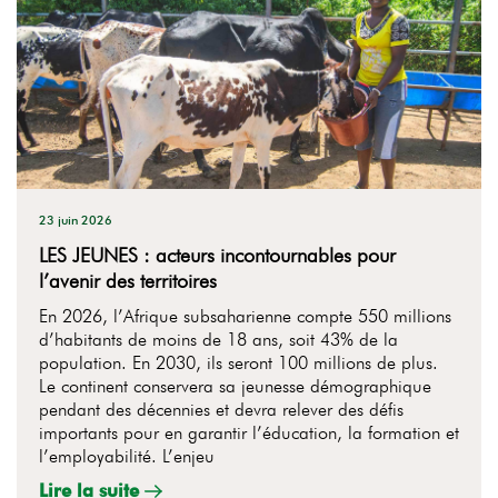
23 juin 2026
LES JEUNES : acteurs incontournables pour
l’avenir des territoires
En 2026, l’Afrique subsaharienne compte 550 millions
d’habitants de moins de 18 ans, soit 43% de la
population. En 2030, ils seront 100 millions de plus.
Le continent conservera sa jeunesse démographique
pendant des décennies et devra relever des défis
importants pour en garantir l’éducation, la formation et
l’employabilité. L’enjeu
Lire la suite