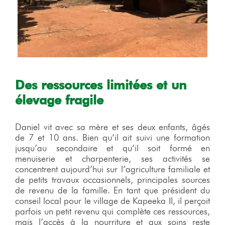
Des ressources limitées et un
élevage fragile
Daniel vit avec sa mère et ses deux enfants, âgés
de 7 et 10 ans. Bien qu’il ait suivi une formation
jusqu’au secondaire et qu’il soit formé en
menuiserie et charpenterie, ses activités se
concentrent aujourd’hui sur l’agriculture familiale et
de petits travaux occasionnels, principales sources
de revenu de la famille. En tant que président du
conseil local pour le village de Kapeeka II, il perçoit
parfois un petit revenu qui complète ces ressources,
mais l’accès à la nourriture et aux soins reste