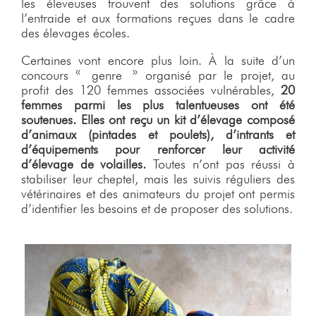
les éleveuses trouvent des solutions grâce à
l’entraide et aux formations reçues dans le cadre
des élevages écoles.
Certaines vont encore plus loin. À la suite d’un
concours « genre » organisé par le projet, au
profit des 120 femmes associées vulnérables,
20
femmes parmi les plus talentueuses ont été
soutenues. Elles ont reçu un kit d’élevage composé
d’animaux (pintades et poulets), d’intrants et
d’équipements pour renforcer leur activité
d’élevage de volailles.
Toutes n’ont pas réussi à
stabiliser leur cheptel, mais les suivis réguliers des
vétérinaires et des animateurs du projet ont permis
d’identifier les besoins et de proposer des solutions.