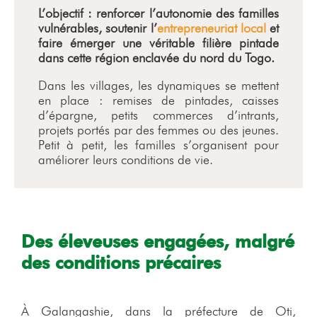
L’objectif : renforcer l’autonomie des familles
vulnérables, soutenir l’
entrepreneuriat local
et
faire émerger une véritable filière pintade
dans cette région enclavée du nord du Togo.
Dans les villages, les dynamiques se mettent
en place : remises de pintades, caisses
d’épargne, petits commerces d’intrants,
projets portés par des femmes ou des jeunes.
Petit à petit, les familles s’organisent pour
améliorer leurs conditions de vie.
Des éleveuses engagées, malgré
des conditions précaires
À Galangashie, dans la préfecture de Oti,