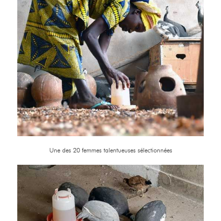
Une des 20 femmes talentueuses sélectionnées