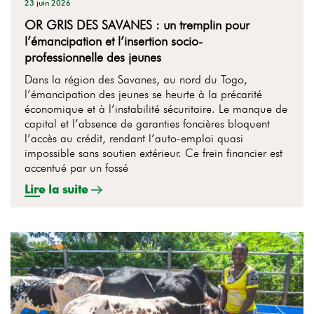
23 juin 2026
OR GRIS DES SAVANES : un tremplin pour
l’émancipation et l’insertion socio-
professionnelle des jeunes
Dans la région des Savanes, au nord du Togo,
l’émancipation des jeunes se heurte à la précarité
économique et à l’instabilité sécuritaire. Le manque de
capital et l’absence de garanties foncières bloquent
l’accès au crédit, rendant l’auto-emploi quasi
impossible sans soutien extérieur. Ce frein financier est
accentué par un fossé
Lire la suite