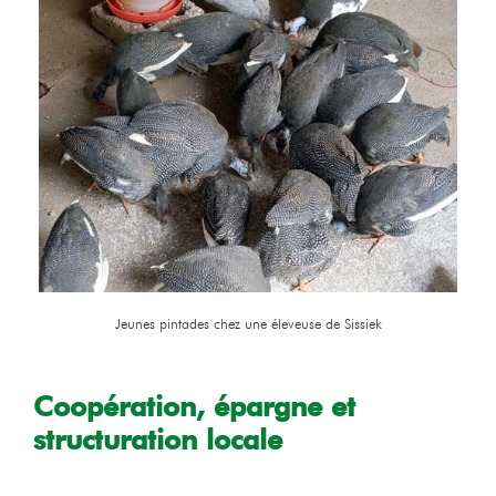
Jeunes pintades chez une éleveuse de Sissiek
Coopération, épargne et
structuration locale