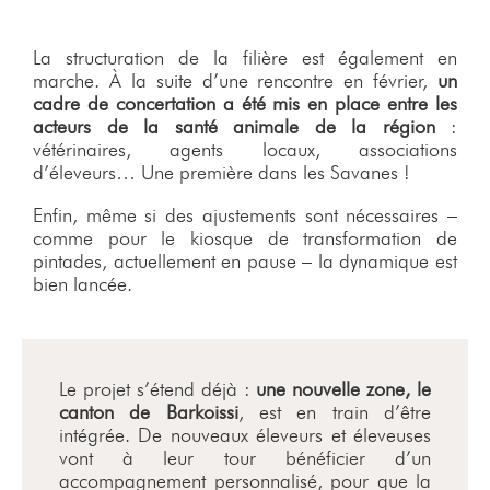
La structuration de la filière est également en
marche. À la suite d’une rencontre en février,
un
cadre de concertation a été mis en place entre les
acteurs de la santé animale de la région
:
vétérinaires, agents locaux, associations
d’éleveurs… Une première dans les Savanes !
Enfin, même si des ajustements sont nécessaires –
comme pour le kiosque de transformation de
pintades, actuellement en pause – la dynamique est
bien lancée.
Le projet s’étend déjà :
une nouvelle zone, le
canton de Barkoissi
, est en train d’être
intégrée. De nouveaux éleveurs et éleveuses
vont à leur tour bénéficier d’un
accompagnement personnalisé, pour que la