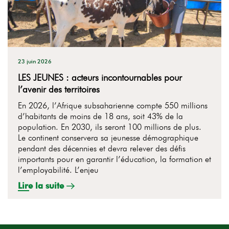
23 juin 2026
LES JEUNES : acteurs incontournables pour
l’avenir des territoires
En 2026, l’Afrique subsaharienne compte 550 millions
d’habitants de moins de 18 ans, soit 43% de la
population. En 2030, ils seront 100 millions de plus.
Le continent conservera sa jeunesse démographique
pendant des décennies et devra relever des défis
importants pour en garantir l’éducation, la formation et
l’employabilité. L’enjeu
Lire la suite