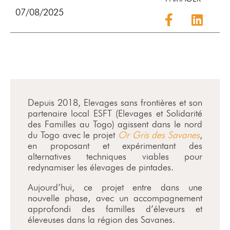
07/08/2025
Depuis 2018, Elevages sans frontières et son
partenaire local ESFT (Elevages et Solidarité
des Familles au Togo) agissent dans le nord
du Togo avec le projet
Or Gris des Savanes
,
en proposant et expérimentant des
alternatives techniques viables pour
redynamiser les élevages de pintades.
Aujourd’hui, ce projet entre dans une
nouvelle phase, avec un accompagnement
approfondi des familles d’éleveurs et
éleveuses dans la région des Savanes.