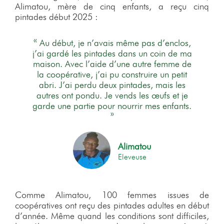
Alimatou, mère de cinq enfants, a reçu cinq
pintades début 2025 :
« Au début, je n’avais même pas d’enclos,
j’ai gardé les pintades dans un coin de ma
maison. Avec l’aide d’une autre femme de
la coopérative, j’ai pu construire un petit
abri. J’ai perdu deux pintades, mais les
autres ont pondu. Je vends les œufs et je
garde une partie pour nourrir mes enfants.
»
Alimatou
Eleveuse
Comme Alimatou, 100 femmes issues de
coopératives ont reçu des pintades adultes en début
d’année. Même quand les conditions sont difficiles,