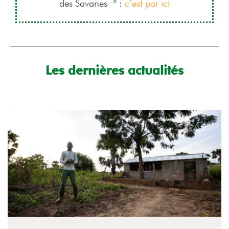
des Savanes » :
c’est par ici
Les dernières actualités