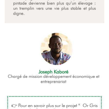
pintade devienne bien plus qu’un élevage :
un tremplin vers une vie plus stable et plus
digne.
Joseph Kaboré
Chargé de mission développement économique et
entreprenariat
👉 Pour en savoir plus sur le projet « Or Gris