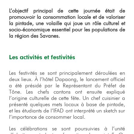
L’objectif principal de cette journée était de
promouvoir la consommation locale et de valoriser
la pintade, une volaille qui joue un rôle culturel et
socio-économique essentiel pour les populations de
la région des Savanes.
Les activités et festivités
Les festivités se sont principalement déroulées en
deux lieux. À l’hôtel Dapaong, le lancement officiel
a été présidé par le Représentant du Préfet de
Tône. Les chefs cantons ont ensuite expliqué
l’origine culturelle de cette fête. Un chef cuisinier a
présenté quelques mets locaux à base de pintade,
et les étudiants de l’IFAD ont interprété un sketch sur
l’importance de consommer local.
Les célébrations se sont poursuivies à l’unité