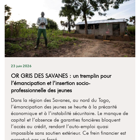
23 juin 2026
OR GRIS DES SAVANES : un tremplin pour
l’émancipation et l’insertion socio-
professionnelle des jeunes
Dans la région des Savanes, au nord du Togo,
l’émancipation des jeunes se heurte à la précarité
économique et à l’instabilité sécuritaire. Le manque de
capital et l’absence de garanties foncières bloquent
l’accès au crédit, rendant l’auto-emploi quasi
impossible sans soutien extérieur. Ce frein financier est
accentué par un fossé