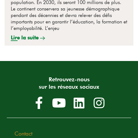
population. En 2030, ils seront 100 millions de plus.
Le continent conservera sa jeunesse démographique
pendant des décennies et devra relever des défis
importants pour en garantir l’éducation, la formation et
l’employabilité. L’enjeu
Lire la suite
Retrouvez-nous
sur les réseaux sociaux
Contact