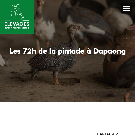
Les 72h de la pintade à Dapaong
PARTAGER