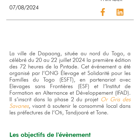
07/08/2024
La ville de Dapaong, située au nord du Togo, a
célébré du 20 au 22 juillet 2024 la première édition
des 72 heures de la Pintade. Cet événement a été
organisé par l’ONG Élevage et Solidarité pour les
Familles du Togo (ESFT), en partenariat avec
Elevages sans Frontières (ESF) et l’Institut de
Formation en Alternance et Développement (IFAD).
Il s’inscrit dans la phase 2 du projet
Or Gris des
Savanes
, visant à soutenir le consommé local dans
les préfectures de l’Oti, Tandjoaré et Tone.
Les objectifs de l'évènement