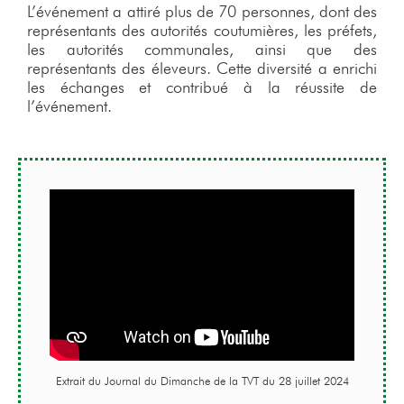
L’événement a attiré plus de 70 personnes, dont des
représentants des autorités coutumières, les préfets,
les autorités communales, ainsi que des
représentants des éleveurs. Cette diversité a enrichi
les échanges et contribué à la réussite de
l’événement.
Extrait du Journal du Dimanche de la TVT du 28 juillet 2024