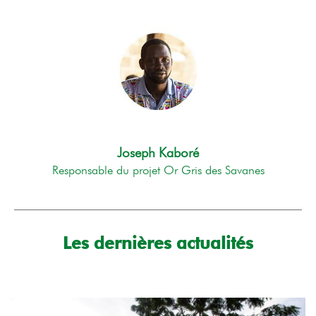
Joseph Kaboré
Responsable du projet Or Gris des Savanes
Les dernières actualités