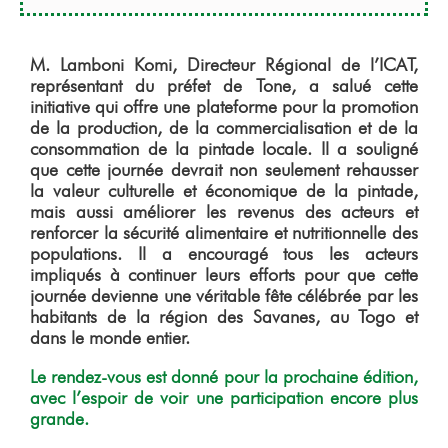
M. Lamboni Komi, Directeur Régional de l’ICAT,
représentant du préfet de Tone, a salué cette
initiative qui offre une plateforme pour la promotion
de la production, de la commercialisation et de la
consommation de la pintade locale. Il a souligné
que cette journée devrait non seulement rehausser
la valeur culturelle et économique de la pintade,
mais aussi améliorer les revenus des acteurs et
renforcer la sécurité alimentaire et nutritionnelle des
populations. Il a encouragé tous les acteurs
impliqués à continuer leurs efforts pour que cette
journée devienne une véritable fête célébrée par les
habitants de la région des Savanes, au Togo et
dans le monde entier.
Le rendez-vous est donné pour la prochaine édition,
avec l’espoir de voir une participation encore plus
grande.