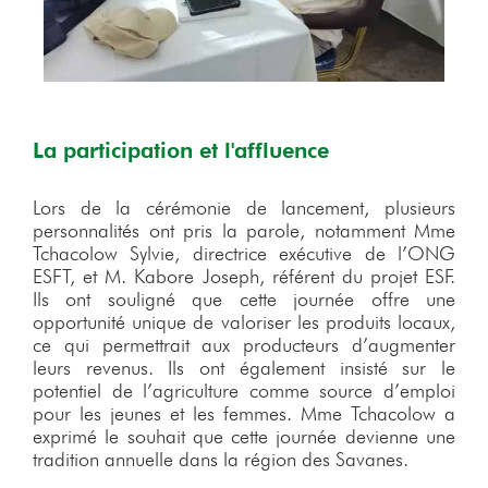
La participation et l'affluence
Lors de la cérémonie de lancement, plusieurs
personnalités ont pris la parole, notamment Mme
Tchacolow Sylvie, directrice exécutive de l’ONG
ESFT, et M. Kabore Joseph, référent du projet ESF.
Ils ont souligné que cette journée offre une
opportunité unique de valoriser les produits locaux,
ce qui permettrait aux producteurs d’augmenter
leurs revenus. Ils ont également insisté sur le
potentiel de l’agriculture comme source d’emploi
pour les jeunes et les femmes. Mme Tchacolow a
exprimé le souhait que cette journée devienne une
tradition annuelle dans la région des Savanes.