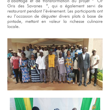
d’abattage et de transformation du projet « Or
Gris des Savanes », qui a également servi de
restaurant pendant l’événement. Les participants ont
eu l’occasion de déguster divers plats à base de
pintade, mettant en valeur la richesse culinaire
locale.