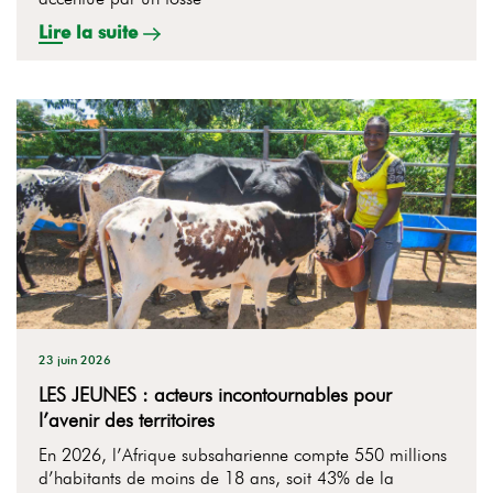
Lire la suite
23 juin 2026
LES JEUNES : acteurs incontournables pour
l’avenir des territoires
En 2026, l’Afrique subsaharienne compte 550 millions
d’habitants de moins de 18 ans, soit 43% de la