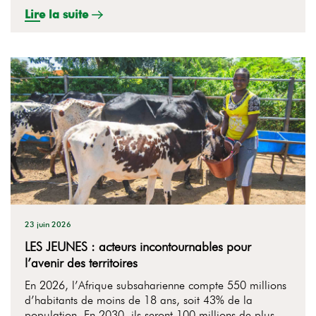
Lire la suite
23 juin 2026
LES JEUNES : acteurs incontournables pour
l’avenir des territoires
En 2026, l’Afrique subsaharienne compte 550 millions
d’habitants de moins de 18 ans, soit 43% de la
population. En 2030, ils seront 100 millions de plus.