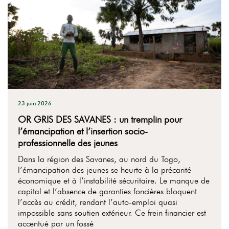
23 juin 2026
OR GRIS DES SAVANES : un tremplin pour
l’émancipation et l’insertion socio-
professionnelle des jeunes
Dans la région des Savanes, au nord du Togo,
l’émancipation des jeunes se heurte à la précarité
économique et à l’instabilité sécuritaire. Le manque de
capital et l’absence de garanties foncières bloquent
l’accès au crédit, rendant l’auto-emploi quasi
impossible sans soutien extérieur. Ce frein financier est
accentué par un fossé