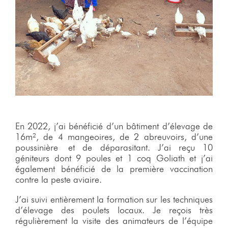
En 2022, j’ai bénéficié d’un bâtiment d’élevage de
16m², de 4 mangeoires, de 2 abreuvoirs, d’une
poussinière et de déparasitant. J’ai reçu 10
géniteurs dont 9 poules et 1 coq Goliath et j’ai
également bénéficié de la première vaccination
contre la peste aviaire.
J’ai suivi entièrement la formation sur les techniques
d’élevage des poulets locaux. Je reçois très
régulièrement la visite des animateurs de l’équipe