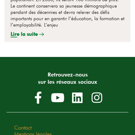
Le continent conservera sa jeunesse démographique
pendant des décennies et devra relever des défis
importants pour en garantir l’éducation, la formation et
l’employabilité. L’enjeu
Lire la suite
Retrouvez-nous
sur les réseaux sociaux
Contact
Mentions légales