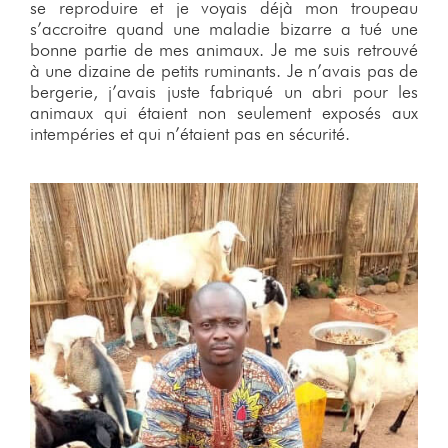
se reproduire et je voyais déjà mon troupeau
s’accroitre quand une maladie bizarre a tué une
bonne partie de mes animaux. Je me suis retrouvé
à une dizaine de petits ruminants. Je n’avais pas de
bergerie, j’avais juste fabriqué un abri pour les
animaux qui étaient non seulement exposés aux
intempéries et qui n’étaient pas en sécurité.