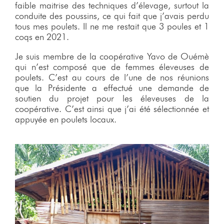
faible maitrise des techniques d’élevage, surtout la
conduite des poussins, ce qui fait que j’avais perdu
tous mes poulets. Il ne me restait que 3 poules et 1
coqs en 2021.
Je suis membre de la coopérative Yavo de Ouémè
qui n’est composé que de femmes éleveuses de
poulets. C’est au cours de l’une de nos réunions
que la Présidente a effectué une demande de
soutien du projet pour les éleveuses de la
coopérative. C’est ainsi que j’ai été sélectionnée et
appuyée en poulets locaux.