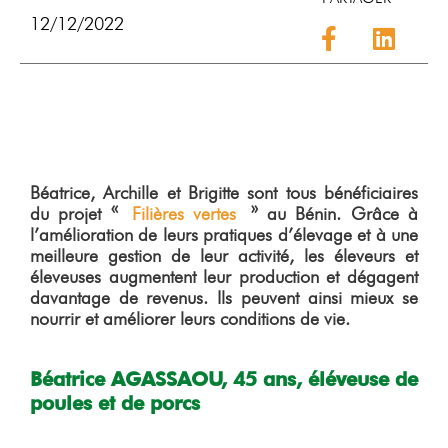
12/12/2022
Béatrice, Archille et Brigitte sont tous bénéficiaires
du projet «
Filières vertes
» au Bénin.
Grâce à
l’amélioration de leurs pratiques d’élevage et à une
meilleure gestion de leur activité, les éleveurs et
éleveuses augmentent leur production et dégagent
davantage de revenus. Ils peuvent ainsi mieux se
nourrir et améliorer leurs conditions de vie.
Béatrice AGASSAOU, 45 ans, éléveuse de
poules et de porcs