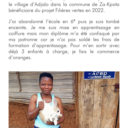
le village d’Adjido dans la commune de Za-Kpota
bénéficiaire du projet Filières vertes en 2022.
e
J’ai abandonné l’école en 6
puis je suis tombé
enceinte. Je me suis mise en apprentissage en
coiffure mais mon diplôme m’a été confisqué par
ma patronne car je n’ai pas soldé les frais de
formation d’apprentissage. Pour m’en sortir avec
déjà 3 enfants à charge, je fais le commerce
d’oranges.