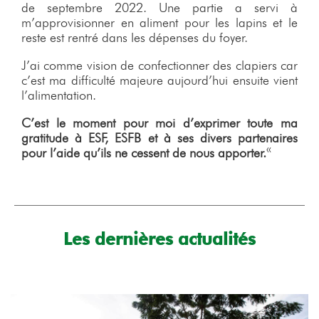
de septembre 2022. Une partie a servi à
m’approvisionner en aliment pour les lapins et le
reste est rentré dans les dépenses du foyer.
J’ai comme vision de confectionner des clapiers car
c’est ma difficulté majeure aujourd’hui ensuite vient
l’alimentation.
C’est le moment pour moi d’exprimer toute ma
gratitude à ESF, ESFB et à ses divers partenaires
pour l’aide qu’ils ne cessent de nous apporter.
«
Les dernières actualités