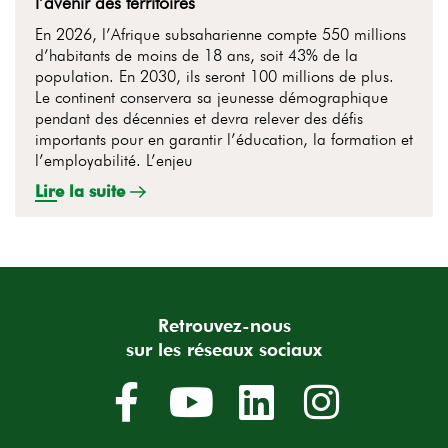
l’avenir des territoires
En 2026, l’Afrique subsaharienne compte 550 millions
d’habitants de moins de 18 ans, soit 43% de la
population. En 2030, ils seront 100 millions de plus.
Le continent conservera sa jeunesse démographique
pendant des décennies et devra relever des défis
importants pour en garantir l’éducation, la formation et
l’employabilité. L’enjeu
Lire la suite
Retrouvez-nous
sur les réseaux sociaux