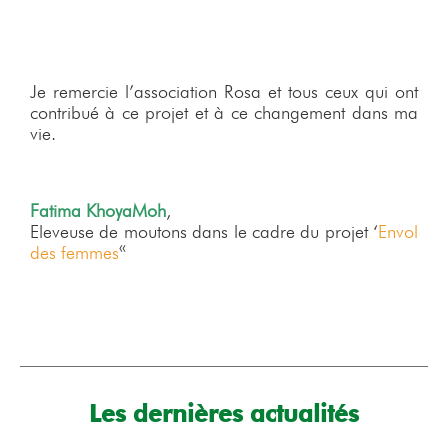
Je remercie l’association Rosa et tous ceux qui ont
contribué à ce projet et à ce changement dans ma
vie.
Fatima KhoyaMoh
,
Eleveuse de moutons dans le cadre du projet ‘
Envol
des femmes
«
Les dernières actualités