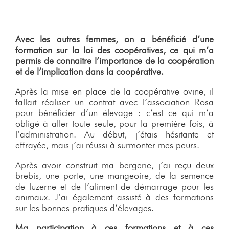
A
vec les autres femmes, on a bénéficié d’une
formation sur la loi des coopératives, ce qui m’a
permis de connaitre l’importance de la coopération
et de l’implication dans la coopérative.
Après la mise en place de la coopérative ovine, il
fallait réaliser un contrat avec l’association Rosa
pour bénéficier d’un élevage : c’est ce qui m’a
obligé à aller toute seule, pour la première fois, à
l’administration. Au début, j’étais hésitante et
effrayée, mais j’ai réussi à surmonter mes peurs.
Après avoir construit ma bergerie, j’ai reçu deux
brebis, une porte, une mangeoire, de la semence
de luzerne et de l’aliment de démarrage pour les
animaux. J’ai également assisté à des formations
sur les bonnes pratiques d’élevages.
Ma participation à ces formations et à ces