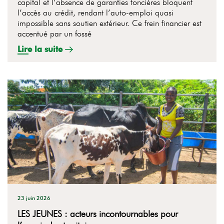
capital et l’absence de garanties foncières bloquent
l’accès au crédit, rendant l’auto-emploi quasi
impossible sans soutien extérieur. Ce frein financier est
accentué par un fossé
Lire la suite
23 juin 2026
LES JEUNES : acteurs incontournables pour