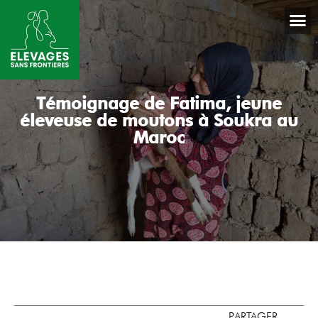
Témoignage de Fatima, jeune
éleveuse de moutons à Soukra au
Maroc
PARTAGER