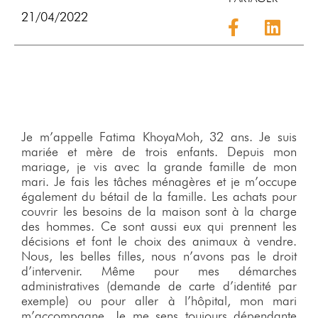
21/04/2022
Je m’appelle Fatima KhoyaMoh, 32 ans. Je suis
mariée et mère de trois enfants. Depuis mon
mariage, je vis avec la grande famille de mon
mari. Je fais les tâches ménagères et je m’occupe
également du bétail de la famille. Les achats pour
couvrir les besoins de la maison sont à la charge
des hommes. Ce sont aussi eux qui prennent les
décisions et font le choix des animaux à vendre.
Nous, les belles filles, nous n’avons pas le droit
d’intervenir. Même pour mes démarches
administratives (demande de carte d’identité par
exemple) ou pour aller à l’hôpital, mon mari
m’accompagne. Je me sens toujours dépendante