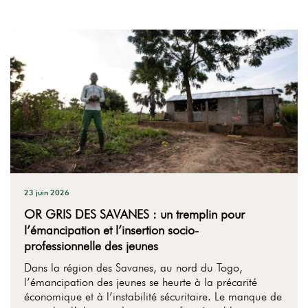
23 juin 2026
OR GRIS DES SAVANES : un tremplin pour
l’émancipation et l’insertion socio-
professionnelle des jeunes
Dans la région des Savanes, au nord du Togo,
l’émancipation des jeunes se heurte à la précarité
économique et à l’instabilité sécuritaire. Le manque de