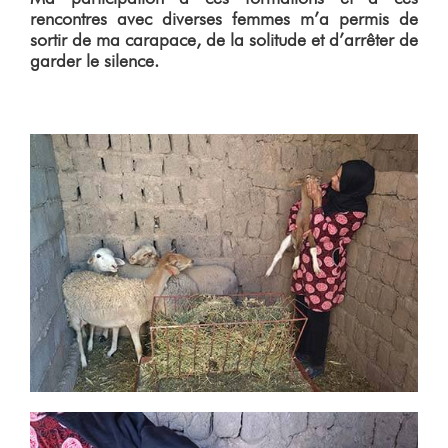
rencontres avec diverses femmes m’a permis de
sortir de ma carapace, de la solitude et d’arrêter de
garder le silence.