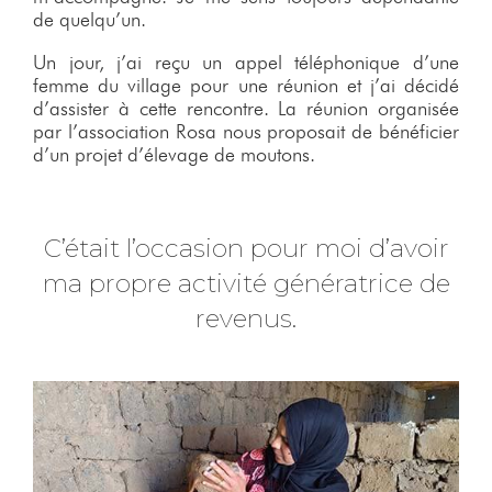
de quelqu’un.
Un jour, j’ai reçu un appel téléphonique d’une
femme du village pour une réunion et j’ai décidé
d’assister à cette rencontre. La réunion organisée
par l’association Rosa nous proposait de bénéficier
d’un projet d’élevage de moutons.
C’était l’occasion pour moi d’avoir
ma propre activité génératrice de
revenus.