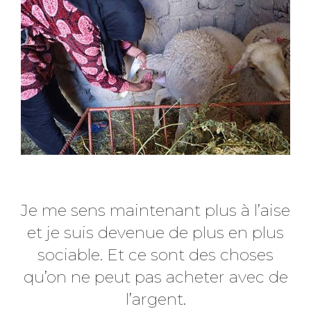
Je me sens maintenant plus à l’aise
et je suis devenue de plus en plus
sociable. Et ce sont des choses
qu’on ne peut pas acheter avec de
l’argent.