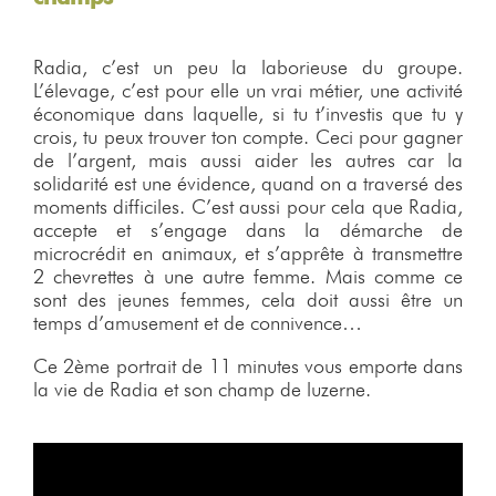
Radia, c’est un peu la laborieuse du groupe.
L’élevage, c’est pour elle un vrai métier, une activité
économique dans laquelle, si tu t’investis que tu y
crois, tu peux trouver ton compte. Ceci pour gagner
de l’argent, mais aussi aider les autres car la
solidarité est une évidence, quand on a traversé des
moments difficiles. C’est aussi pour cela que Radia,
accepte et s’engage dans la démarche de
microcrédit en animaux, et s’apprête à transmettre
2 chevrettes à une autre femme. Mais comme ce
sont des jeunes femmes, cela doit aussi être un
temps d’amusement et de connivence…
Ce 2ème portrait de 11 minutes vous emporte dans
la vie de Radia et son champ de luzerne.