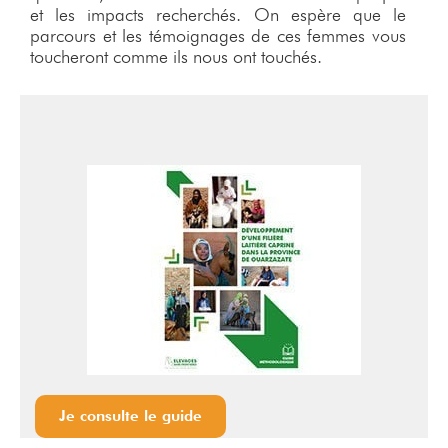
et les impacts recherchés. On espère que le
parcours et les témoignages de ces femmes vous
toucheront comme ils nous ont touchés.
Je consulte le guide