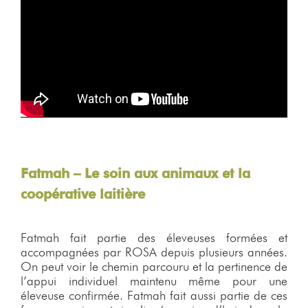
Fatmah – Le soin aux animaux et la
coopérative laitière
Fatmah fait partie des éleveuses formées et
accompagnées par ROSA depuis plusieurs années.
On peut voir le chemin parcouru et la pertinence de
l’appui individuel maintenu même pour une
éleveuse confirmée. Fatmah fait aussi partie de ces