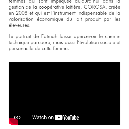
femmes qui sont impliquée aujourd’hui dans la
gestion de la coopérative laitière, COROSA, créée
en 2008 et qui est l’instrument indispensable de la
valorisation économique du lait produit par les
éleveuses.
Le portrait de Fatmah laisse apercevoir le chemin
technique parcouru, mais aussi l’évolution sociale et
personnelle de cette femme.