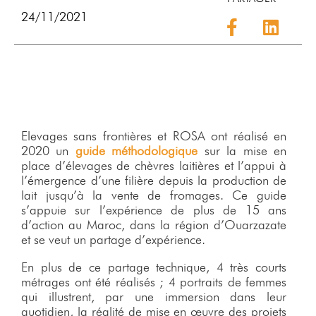
24/11/2021
Elevages sans frontières et ROSA ont réalisé en
2020 un
guide méthodologique
sur la mise en
place d’élevages de chèvres laitières et l’appui à
l’émergence d’une filière depuis la production de
lait jusqu’à la vente de fromages. Ce guide
s’appuie sur l’expérience de plus de 15 ans
d’action au Maroc, dans la région d’Ouarzazate
et se veut un partage d’expérience.
En plus de ce partage technique, 4 très courts
métrages ont été réalisés ; 4 portraits de femmes
qui illustrent, par une immersion dans leur
quotidien, la réalité de mise en œuvre des projets