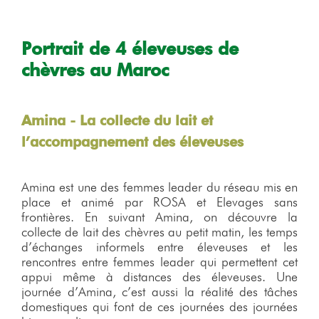
Portrait de 4 éleveuses de
chèvres au Maroc
Amina - La collecte du lait et
l’accompagnement des éleveuses
Amina est une des femmes leader du réseau mis en
place et animé par ROSA et Elevages sans
frontières. En suivant Amina, on découvre la
collecte de lait des chèvres au petit matin, les temps
d’échanges informels entre éleveuses et les
rencontres entre femmes leader qui permettent cet
appui même à distances des éleveuses. Une
journée d’Amina, c’est aussi la réalité des tâches
domestiques qui font de ces journées des journées