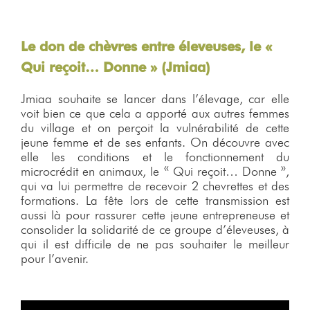
Le don de chèvres entre éleveuses, le «
Qui reçoit… Donne » (Jmiaa)
Jmiaa souhaite se lancer dans l’élevage, car elle
voit bien ce que cela a apporté aux autres femmes
du village et on perçoit la vulnérabilité de cette
jeune femme et de ses enfants. On découvre avec
elle les conditions et le fonctionnement du
microcrédit en animaux, le « Qui reçoit… Donne »,
qui va lui permettre de recevoir 2 chevrettes et des
formations. La fête lors de cette transmission est
aussi là pour rassurer cette jeune entrepreneuse et
consolider la solidarité de ce groupe d’éleveuses, à
qui il est difficile de ne pas souhaiter le meilleur
pour l’avenir.