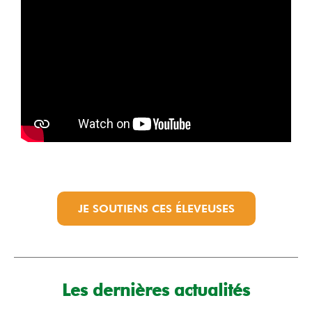
JE SOUTIENS CES ÉLEVEUSES
Les dernières actualités