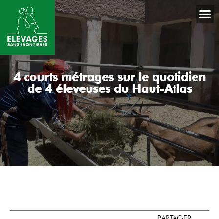
4 courts métrages sur le quotidien
de 4 éleveuses du Haut-Atlas
PARTAGER