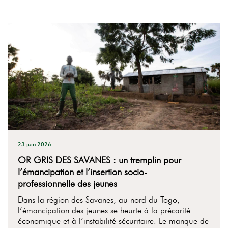
23 juin 2026
OR GRIS DES SAVANES : un tremplin pour
l’émancipation et l’insertion socio-
professionnelle des jeunes
Dans la région des Savanes, au nord du Togo,
l’émancipation des jeunes se heurte à la précarité
économique et à l’instabilité sécuritaire. Le manque de