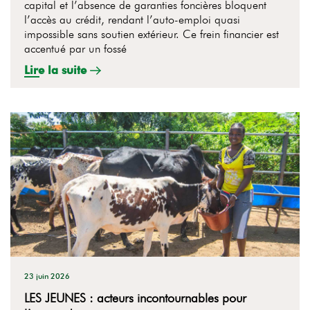
capital et l’absence de garanties foncières bloquent
l’accès au crédit, rendant l’auto-emploi quasi
impossible sans soutien extérieur. Ce frein financier est
accentué par un fossé
Lire la suite
23 juin 2026
LES JEUNES : acteurs incontournables pour