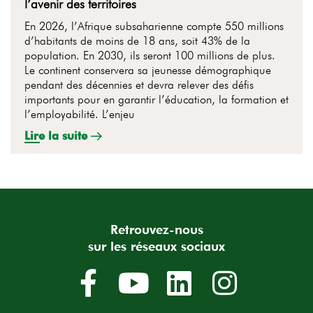
l’avenir des territoires
En 2026, l’Afrique subsaharienne compte 550 millions
d’habitants de moins de 18 ans, soit 43% de la
population. En 2030, ils seront 100 millions de plus.
Le continent conservera sa jeunesse démographique
pendant des décennies et devra relever des défis
importants pour en garantir l’éducation, la formation et
l’employabilité. L’enjeu
Lire la suite
Retrouvez-nous
sur les réseaux sociaux