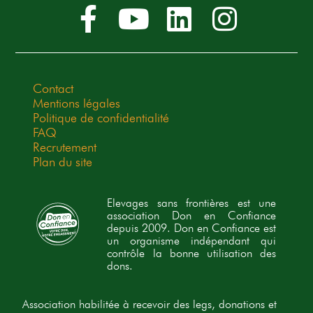
Contact
Mentions légales
Politique de confidentialité
FAQ
Recrutement
Plan du site
Elevages sans frontières est une
association Don en Confiance
depuis 2009. Don en Confiance est
un organisme indépendant qui
contrôle la bonne utilisation des
dons.
Association habilitée à recevoir des legs, donations et