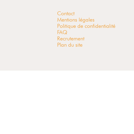
Contact
Mentions légales
Politique de confidentialité
FAQ
Recrutement
Plan du site