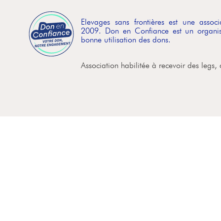
Elevages sans frontières est une asso
2009. Don en Confiance est un organis
bonne utilisation des dons.
Association habilitée à recevoir des legs,