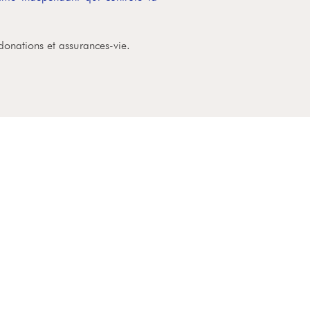
 donations et assurances-vie.