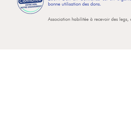
bonne utilisation des dons.
Association habilitée à recevoir des legs,