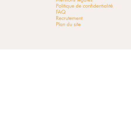
Politique de confidentialité
FAQ
Recrutement
Plan du site