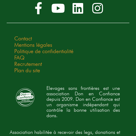
Contact
Mentions légales
Politique de confidentialité
FAQ
Recrutement
Plan du site
Elevages sans frontières est une
association Don en Confiance
depuis 2009. Don en Confiance est
un organisme indépendant qui
contrôle la bonne utilisation des
dons.
Association habilitée à recevoir des legs, donations et