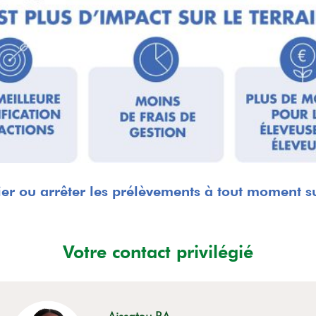
er ou arrêter les prélèvements à tout moment 
Votre contact privilégié