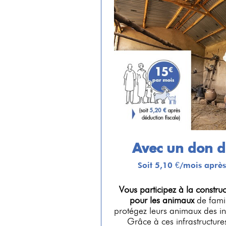
Avec un don 
Soit 5,10 €/mois après
Vous participez à la construc
pour les animaux
de famil
protégez leurs animaux des in
Grâce à ces infrastructure