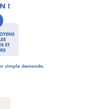
sur simple demande.