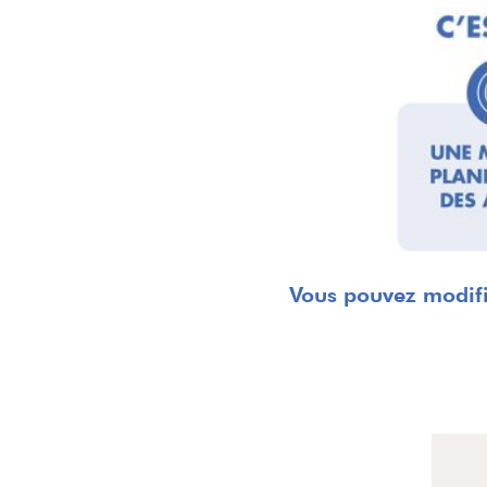
Vous pouvez modifi