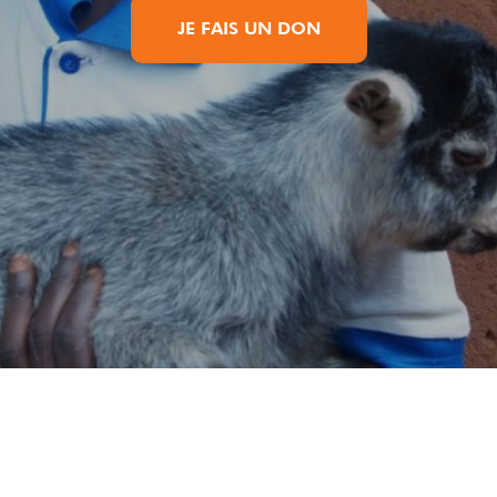
JE FAIS UN DON