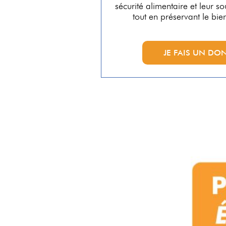
sécurité alimentaire et leur 
tout en préservant le bie
JE FAIS UN DO