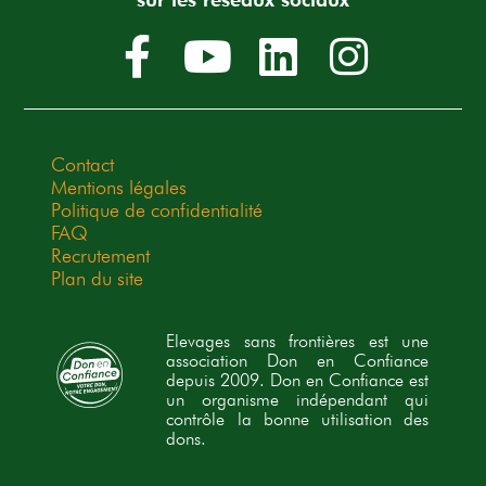
Contact
Mentions légales
Politique de confidentialité
FAQ
Recrutement
Plan du site
Elevages sans frontières est une
association Don en Confiance
depuis 2009. Don en Confiance est
un organisme indépendant qui
contrôle la bonne utilisation des
dons.