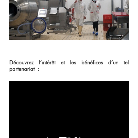
Découvrez l’intérêt et les bénéfices d’un tel
partenariat :