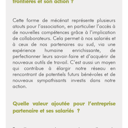
frontières et son action ?
Cette forme de mécénat représente plusieurs
atouts pour l’association, en particulier l’accès à
de nouvelles compétences grâce à l’implication
de collaborateurs. Cela permet à nos salariés et
à ceux de nos partenaires au sud, via une
expérience humaine enrichissante, de
perfectionner leurs savoir-faire et d’acquérir de
nouveaux outils de travail. C’est aussi un moyen
qui contribue à élargir notre réseau en
rencontrant de potentiels futurs bénévoles et de
nouveaux sympathisants investis dans notre
action.
Quelle valeur ajoutée pour l’entreprise
partenaire et ses salariés ?