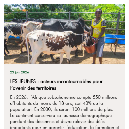
23 juin 2026
LES JEUNES : acteurs incontournables pour
l’avenir des territoires
En 2026, l’Afrique subsaharienne compte 550 millions
d’habitants de moins de 18 ans, soit 43% de la
population. En 2030, ils seront 100 millions de plus.
Le continent conservera sa jeunesse démographique
pendant des décennies et devra relever des défis
importants pour en garantir l’éducation, la formation et