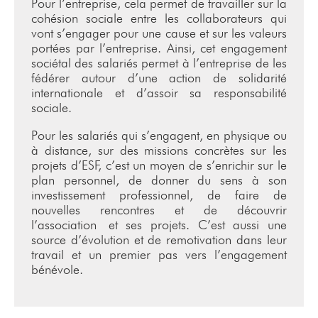
Pour l’entreprise, cela permet de travailler sur la
cohésion sociale entre les collaborateurs qui
vont s’engager pour une cause et sur les valeurs
portées par l’entreprise. Ainsi, cet engagement
sociétal des salariés permet à l’entreprise de les
fédérer autour d’une action de solidarité
internationale et d’assoir sa responsabilité
sociale.
Pour les salariés qui s’engagent, en physique ou
à distance, sur des missions concrètes sur les
projets d’ESF, c’est un moyen de s’enrichir sur le
plan personnel, de donner du sens à son
investissement professionnel, de faire de
nouvelles rencontres et de découvrir
l’association et ses projets. C’est aussi une
source d’évolution et de remotivation dans leur
travail et un premier pas vers l’engagement
bénévole.