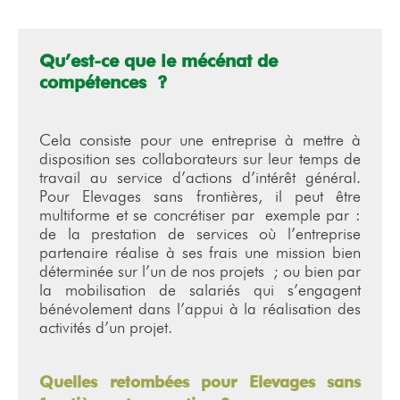
Qu’est-ce que le mécénat de
compétences ?
Cela consiste pour une entreprise à mettre à
disposition ses collaborateurs sur leur temps de
travail au service d’actions d’intérêt général.
Pour Elevages sans frontières, il peut être
multiforme et se concrétiser par exemple par :
de la prestation de services où l’entreprise
partenaire réalise à ses frais une mission bien
déterminée sur l’un de nos projets ; ou bien par
la mobilisation de salariés qui s’engagent
bénévolement dans l’appui à la réalisation des
activités d’un projet.
Quelles retombées pour Elevages sans