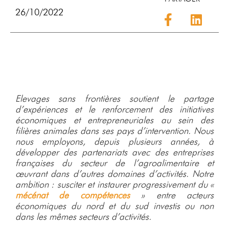
26/10/2022
Elevages sans frontières soutient le partage
d’expériences et le renforcement des initiatives
économiques et entrepreneuriales au sein des
filières animales dans ses pays d’intervention. Nous
nous employons, depuis plusieurs années, à
développer des partenariats avec des entreprises
françaises du secteur de l’agroalimentaire et
œuvrant dans d’autres domaines d’activités. Notre
ambition : susciter et instaurer progressivement du «
mécénat de compétences
» entre acteurs
économiques du nord et du sud investis ou non
dans les mêmes secteurs d’activités.