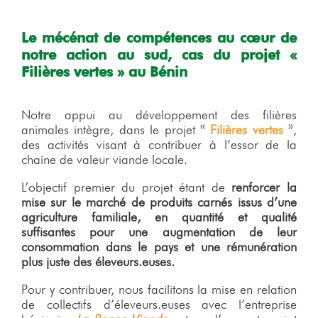
Le mécénat de compétences au cœur de
notre action au sud, cas du projet «
Filières vertes » au Bénin
Notre appui au développement des filières
animales intègre, dans le projet «
Filières vertes
»,
des activités visant à contribuer à l’essor de la
chaine de valeur viande locale.
L’objectif premier du projet étant de
renforcer la
mise sur le marché de produits carnés issus d’une
agriculture familiale, en quantité et qualité
suffisantes pour une augmentation de leur
consommation dans le pays et une rémunération
plus juste des éleveurs.euses.
Pour y contribuer, nous facilitons la mise en relation
de collectifs d’éleveurs.euses avec l’entreprise