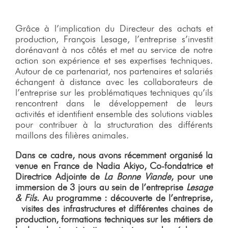
Grâce à l’implication du Directeur des achats et
production, François Lesage, l’entreprise s’investit
dorénavant à nos côtés et met au service de notre
action son expérience et ses expertises techniques.
Autour de ce partenariat, nos partenaires et salariés
échangent à distance avec les collaborateurs de
l’entreprise sur les problématiques techniques qu’ils
rencontrent dans le développement de leurs
activités et identifient ensemble des solutions viables
pour contribuer à la structuration des différents
maillons des filières animales.
Dans ce cadre, nous avons récemment organisé la
venue en France de Nadia Akiyo, Co-fondatrice et
Directrice Adjointe de
La Bonne Viande
, pour une
immersion de 3 jours au sein de l’entreprise
Lesage
& Fils
. Au programme : découverte de l’entreprise,
visites des infrastructures et différentes chaines de
production, formations techniques sur les métiers de