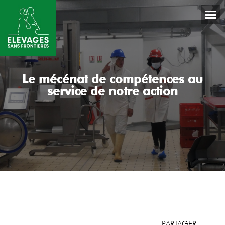
Le mécénat de compétences au
service de notre action
PARTAGER