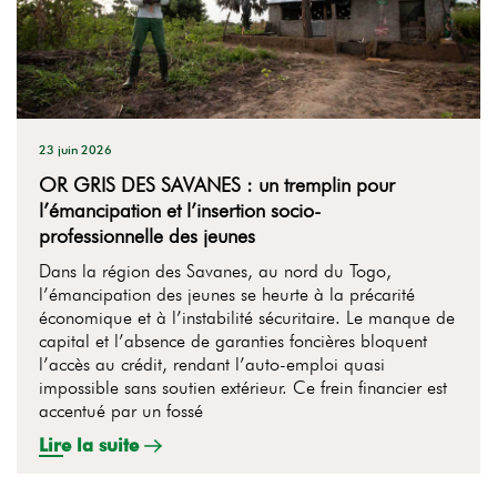
23 juin 2026
OR GRIS DES SAVANES : un tremplin pour
l’émancipation et l’insertion socio-
professionnelle des jeunes
Dans la région des Savanes, au nord du Togo,
l’émancipation des jeunes se heurte à la précarité
économique et à l’instabilité sécuritaire. Le manque de
capital et l’absence de garanties foncières bloquent
l’accès au crédit, rendant l’auto-emploi quasi
impossible sans soutien extérieur. Ce frein financier est
accentué par un fossé
Lire la suite