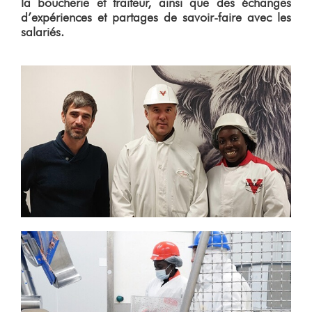
la boucherie et traiteur, ainsi que des échanges
d’expériences et partages de savoir-faire avec les
salariés.