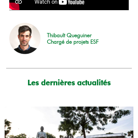
Thibault Queguiner
Chargé de projets ESF
Les dernières actualités