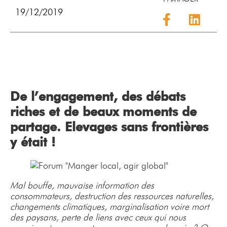
19/12/2019
De l’engagement, des débats
riches et de beaux moments de
partage. Elevages sans frontières
y était !
Mal bouffe, mauvaise information des
consommateurs, destruction des ressources naturelles,
changements climatiques, marginalisation voire mort
des paysans, perte de liens avec ceux qui nous