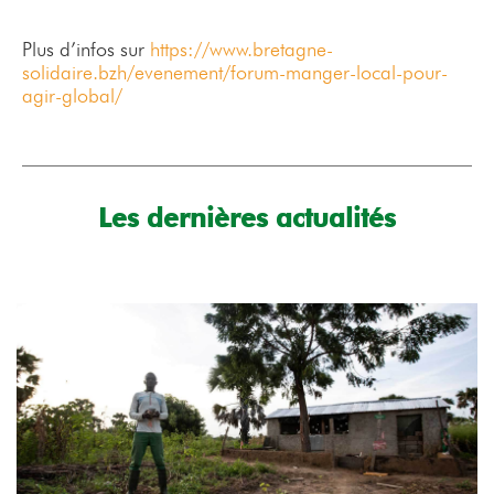
Plus d’infos sur
https://www.bretagne-
solidaire.bzh/evenement/forum-manger-local-pour-
agir-global/
Les dernières actualités