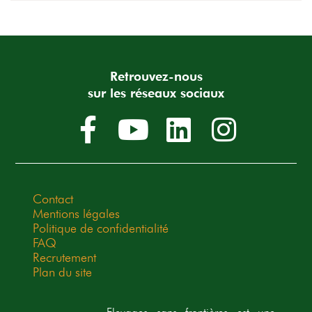
Retrouvez-nous
sur les réseaux sociaux
Contact
Mentions légales
Politique de confidentialité
FAQ
Recrutement
Plan du site