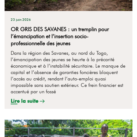
23 juin 2026
OR GRIS DES SAVANES : un tremplin pour
l’émancipation et l’insertion socio-
professionnelle des jeunes
Dans la région des Savanes, au nord du Togo,
l’émancipation des jeunes se heurte à la précarité
économique et à l’instabilité sécuritaire. Le manque de
capital et l’absence de garanties foncières bloquent
l’accès au crédit, rendant l’auto-emploi quasi
impossible sans soutien extérieur. Ce frein financier est
accentué par un fossé
Lire la suite