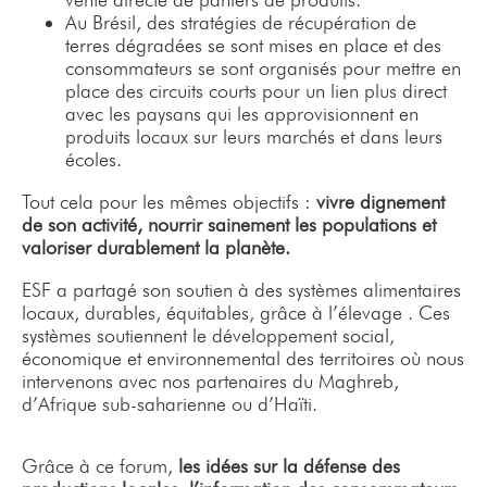
Au Brésil, des stratégies de récupération de
terres dégradées se sont mises en place et des
consommateurs se sont organisés pour mettre en
place des circuits courts pour un lien plus direct
avec les paysans qui les approvisionnent en
produits locaux sur leurs marchés et dans leurs
écoles.
Tout cela pour les mêmes objectifs :
vivre dignement
de son activité, nourrir sainement les populations et
valoriser durablement la planète.
ESF a partagé son soutien à des systèmes alimentaires
locaux, durables, équitables, grâce à l’élevage . Ces
systèmes soutiennent le développement social,
économique et environnemental des territoires où nous
intervenons avec nos partenaires du Maghreb,
d’Afrique sub-saharienne ou d’Haïti.
Grâce à ce forum,
les idées sur la défense des