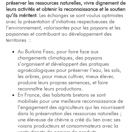
préserver les ressources naturelles, vivre dignement de
leurs activités et obtenir la reconnaissance et le soutien
qu’ils méritent
. Les échanges se sont voulus optimistes
avec la présentation d’initiatives respectueuses de
l’environnement, valorisantes pour les paysans et les
paysannes et contribuant au développement des
territoires :
Au Burkina Faso, pour faire face aux
changements climatiques, des paysans
s’organisent et développent des pratiques
agroécologiques pour préserver l’eau, les sols,
les arbres, pour mieux cultiver, mieux élever,
produire leurs propres semences, et faire
reconnaître leurs productions.
En France, des habitants bretons se sont
mobilisés pour une meilleure reconnaissance de
l’engagement des agriculteurs qui les nourrissent
dans la préservation des ressources naturelles ;
une éleveuse de chèvre a créé du lien avec ses
voisins producteurs et consommateurs avec la
vente directe de paniers de produits.