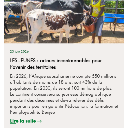
23 juin 2026
LES JEUNES : acteurs incontournables pour
l’avenir des territoires
En 2026, l’Afrique subsaharienne compte 550 millions
d’habitants de moins de 18 ans, soit 43% de la
population. En 2030, ils seront 100 millions de plus.
Le continent conservera sa jeunesse démographique
pendant des décennies et devra relever des défis
importants pour en garantir l’éducation, la formation et
l’employabilité. L’enjeu
Lire la suite